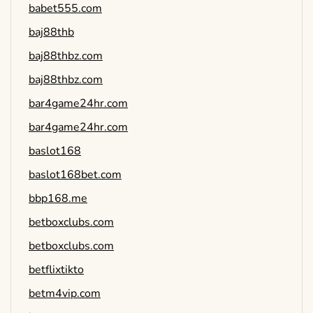
babet555.com
baj88thb
baj88thbz.com
baj88thbz.com
bar4game24hr.com
bar4game24hr.com
baslot168
baslot168bet.com
bbp168.me
betboxclubs.com
betboxclubs.com
betflixtikto
betm4vip.com