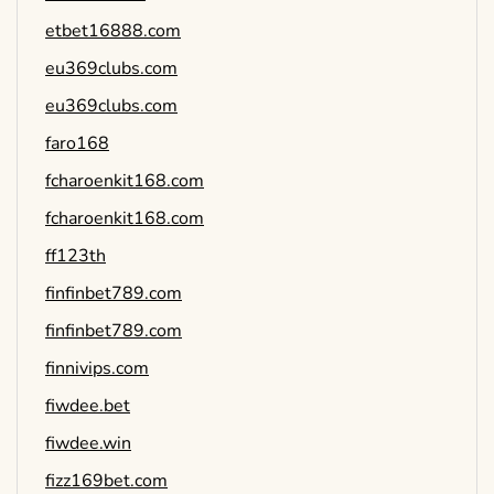
etbet16888.com
eu369clubs.com
eu369clubs.com
faro168
fcharoenkit168.com
fcharoenkit168.com
ff123th
finfinbet789.com
finfinbet789.com
finnivips.com
fiwdee.bet
fiwdee.win
fizz169bet.com