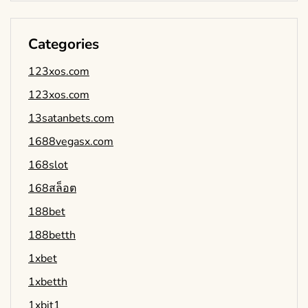
Categories
123xos.com
123xos.com
13satanbets.com
1688vegasx.com
168slot
168สล็อต
188bet
188betth
1xbet
1xbetth
1xbit1