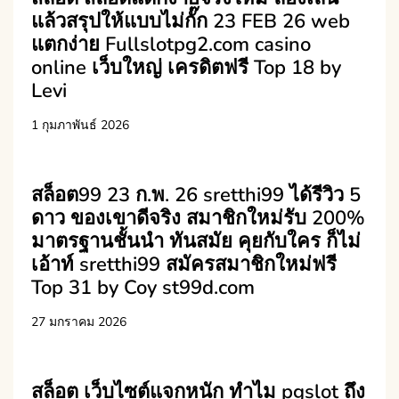
แล้วสรุปให้แบบไม่กั๊ก 23 FEB 26 web
แตกง่าย Fullslotpg2.com casino
online เว็บใหญ่ เครดิตฟรี Top 18 by
Levi
1 กุมภาพันธ์ 2026
สล็อต99 23 ก.พ. 26 sretthi99 ได้รีวิว 5
ดาว ของเขาดีจริง สมาชิกใหม่รับ 200%
มาตรฐานชั้นนำ ทันสมัย คุยกับใคร ก็ไม่
เอ้าท์ sretthi99 สมัครสมาชิกใหม่ฟรี
Top 31 by Coy st99d.com
27 มกราคม 2026
สล็อต เว็บไซต์แจกหนัก ทำไม pgslot ถึง