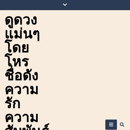
Skip
to
ดูดวง
content
แม่นๆ
โดย
โหร
ชื่อดัง
ความ
รัก
ความ