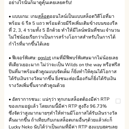
อย่างไรนั้นก็มาดูคุ้นเคยเลยครับ!
• แบบเกม: เกม
สล็อต
ออนไลน์เป็นแบบสล็อตวิดีโอที่มา
พร้อม 6 รีล 5 แถว พร้อมด้วยมีรีลเพิ่มเติมข้างบนของรีล
ที่ 2, 3, 4 รวมทั้ง 5 อีกด้วย ทำให้มีไลน์พนันที่ชนะจำนวน
ไม่ใช่น้อยเรียกว่าเป็นการสร้างโอกาสสำหรับในการได้
กำไรที่มากขึ้นได้เลย
• ฟีเจอร์พิเศษ:
pgslot
เกมที่มีฟีพบร์พิเศษมากไม่น้อยเลย
ทีเดียวเยอะมาก ไม่ว่าจะเป็น Wilds on the way หรือฟรีส
ปินที่มาพร้อมตัวคูณแบบจัดเต็ม ก็ยิ่งทำให้คุณได้โอกาส
ได้รับเงินรางวัลมากขึ้น ยิ่งชนะต่อเนื่องกันก็ยิ่งได้รับเงิน
รางวัลเพิ่มขึ้นจากตัวคูณด้วย
• อัตราการชนะ: แน่ๆว่า ทุกเกมสล็อตต้องมีค่า RTP
ของเกมอยู่แล้ว โดยเกมนี้มีค่า RTP สูงถึง 96.73%
ซึ่งจัดว่าสูงมากมายๆทำให้ท่านมีโอกาสได้รับเงินรางวัล
คืนมากขึ้น ถ้าเทียบกับเกมสล็อตเกมอื่นๆด้วยแล้วล่ะก็
Lucky Neko นับได้ว่าเป็นเกมที่มีค่า RTP สูงแบบสุดๆเลย