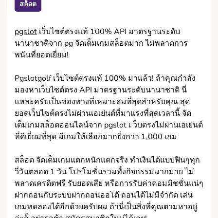
สล็อต
pgslot
เว็บไซต์ตรงแท้ 100% API มาตรฐานระดับ
นานาชาติจาก pg จัดเต็มเกมสล็อตมาก ไม่พลาดการ
พนันที่ยอดเยี่ยม!
Pgslotgolf เว็บไซต์ตรงแท้ 100% มาแล้ว! ถ้าคุณกำลัง
มองหาเว็บไซต์ตรง API มาตรฐานระดับนานาชาติ นี่
แหละครับเป็นช่องทางที่เหมาะสมที่สุดสำหรับคุณ สุด
ยอดเว็บไซต์ตรงไม่ผ่านเอเย่นต์ที่มาแรงที่สุดเวลานี้ จัด
เต็มเกมสล็อตออนไลน์จาก pgslot เ ว็บตรงไม่ผ่านเอเย่นต์
ที่ดีเยี่ยมที่สุด มีเกมให้เลือกมากยิ่งกว่า 1,000 เกม
สล็อต จัดเต็มเกมแตกหนักแตกจริง ทำเงินได้แบบฟินๆทุก
วี่วันตลอด 1 วัน โปรโมชั่นรวมทั้งกิจกรรมมากมาย ไม่
พลาดเครดิตฟรี รับยอดเสีย หรือการรับค่าคอมมิชชั่นแน่ๆ
ฝากถอนกับระบบฝากถอนออโต้ ถอนได้ไม่มีจำกัด เล่น
เกมทดลองได้อีกด้วยครับผม ถ้านี่เป็นสิ่งที่คุณตามหาอยู่