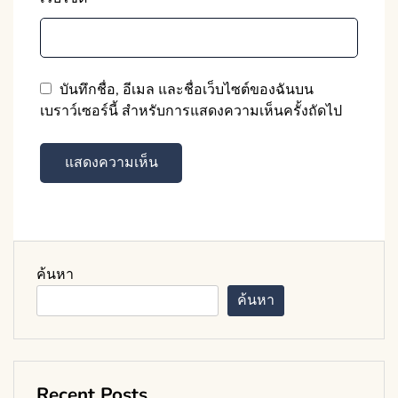
บันทึกชื่อ, อีเมล และชื่อเว็บไซต์ของฉันบน
เบราว์เซอร์นี้ สำหรับการแสดงความเห็นครั้งถัดไป
ค้นหา
ค้นหา
Recent Posts