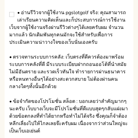
• อ่านรีวิวจากผู้ใช้งาน pgslotgolf จริง: คุณสามารถ
เล่าเรียนความคิดเห็นและก็ประสบการณ์การใช้งาน
เว็บจากผู้ใช้งานจริงผ่านรีวิวต่างๆได้เลยครับผม จำนวน
มากแล้ว นักเดิมพันทุกคนมักจะใช้สำหรับเพื่อการ
ประเมินความน่าวางใจของเว็บนั่นเองครับ
• ตรวจทานระบบการคลัง: เว็บตรงที่ดีควรต้องมาพร้อม
ระบบการคลังที่ดี มีระบบระเบียบฝากถอนออโต้ที่นำสมัย
ไม่มีอันตราย และรวดเร็วทันใจ ทำรายการผ่านธนาคาร
หรือหนทางอื่นๆได้อย่างสะดวกสบาย ไม่ต้องผ่านคน
กลางใดๆทั้งนั้นอีกด้วย
• ข้อจำกัดของโปรโมชั่น สล็อต : บอกเลยว่าสำคัญมากๆ
นะครับ เว็บบางเว็บจะมีโปรโมชั่นที่ดีแบบสุดๆกลับแฝงมา
ด้วยข้อตกลงที่ทำได้ยากหรือทำไม่ได้จริง ซึ่งคุณก็จำต้อง
หลีกเลี่ยงไปให้ไกลเลยจ๊ะครับผม เนื่องจากว่าส่วนใหญ่จะ
เป็นเว็บเอเย่นต์