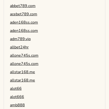
abbet789.com
acebet789.com
aden168ss.com
aden168ss.com
adm789.vip
allbet24hr
allone745s.com
allone745s.com
allstar168.me
allstar168.me
alot66
alot666
amb888