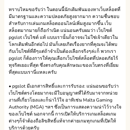
ทราบไหมขอรับว่า ในตอนนี้นักเดิมพันมองหาเว็บสล็อตที่
มีมาตรฐานและความปลอดภัยสูงยากมาก ความชื่นชอบ
สำหรับการเล่นเกมสล็อตออนไลน์เพิ่มสูงมากขึ้น เว็บ
สล็อตมากมายก็ถือกำเนิด แน่นอนครับผมว่า เว็บไซต์
pgslot เว็บไซต์ แท้ แบบเรานั้นก็อาจจะไม่ใช่เจ้าเดียวใน
โลกเดิมพันอีกต่อไป มันก็เลยเกิดเรื่องยากที่คุณจะได้พบ
กับเว็บไซต์ที่ดีๆแต่ถ้าจำเป็นต้องเลือกจริงๆล่ะก็ พวกเรา
pgslot ก็ต้องการให้คุณเลือกเว็บไซต์สล็อตที่ปลอดภัยไร้
ทุจริตเยอะที่สุด ซึ่งตรงกับคุณลักษณะของเว็บตรงที่เยี่ยม
ที่สุดแบบเรานี่แหละครับ
• pgslot มีเอกสารสิทธิ์และการรับรอง: แน่นอนขอรับว่า
เว็บไซต์ตรงโดยมากจะมีใบอนุญาตที่ได้รับมาจากหน่วย
งานที่เกี่ยวโยงและก็น่าไว้ใจ อาทิเช่น Malta Gaming
Authority (MGA) ฯลฯ ซึ่งเป็นการแสดงความน่าไว้วางใจ
ของเว็บไซต์ นอกจากนี้ การเปิดให้บริการเกมสล็อตเกม
ต่างๆก็จำต้องถือลิขสิทธิ์แท้จากค่ายเกมทุกเกมที่เปิดให้
บริการด้วยครับ