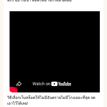
ล่ะก็ อย่ารอช้า สมัครสมาชิกใหม่ได้เลย!
วิธีเลือกเว็บสล็อตให้ไม่มีอันตรายไม่มีโกงเยอะที่สุด จด
เอาไว้ได้เลย!