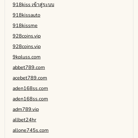
918kiss เข้าสู่ระบบ
918kissauto
918kissme
928coins.vip
928coins.vip
9kpluss.com
abbet789.com
acebet789.com
aden168ss.com
aden168ss.com
adm789.vip
allbet24hr
allone745s.com