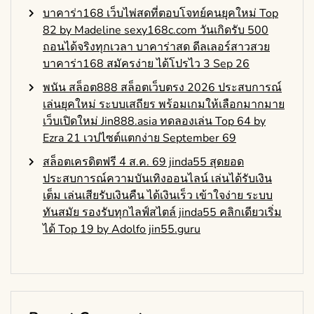
บาคาร่า168 เว็บไพ่สดที่ตอบโจทย์คนยุคใหม่ Top
82 by Madeline sexy168c.com วันเกิดรับ 500
ถอนได้จริงทุกเวลา บาคาร่าสด ดีลเลอร์สาวสวย
บาคาร่า168 สมัครง่าย ได้โปรไว 3 Sep 26
พนัน สล็อต888 สล็อตเว็บตรง 2026 ประสบการณ์
เล่นยุคใหม่ ระบบเสถียร พร้อมเกมให้เลือกมากมาย
เว็บเปิดใหม่ Jin888.asia ทดลองเล่น Top 64 by
Ezra 21 เวปไซต์แตกง่าย September 69
สล็อตเครดิตฟรี 4 ส.ค. 69 jinda55 สุดยอด
ประสบการณ์ความบันเทิงออนไลน์ เล่นได้รับเงิน
เต็ม เล่นเสียรับเงินคืน ได้เงินเร็ว เข้าใจง่าย ระบบ
ทันสมัย รองรับทุกไลฟ์สไตล์ jinda55 คลิกเดียวเริ่ม
ได้ Top 19 by Adolfo jin55.guru