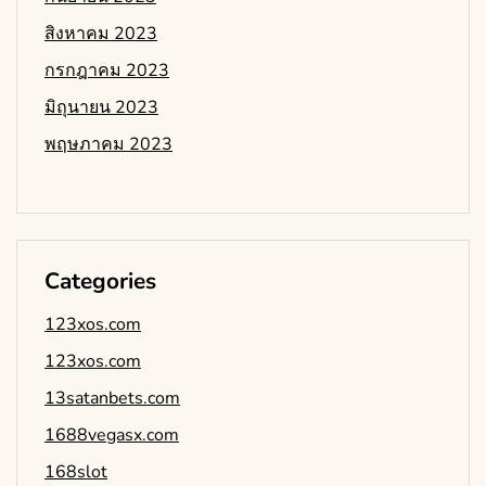
สิงหาคม 2023
กรกฎาคม 2023
มิถุนายน 2023
พฤษภาคม 2023
Categories
123xos.com
123xos.com
13satanbets.com
1688vegasx.com
168slot