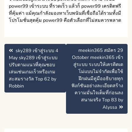
power99 เข้าระบบ ที่รวดเร็ว แล้วก็ power99 เครดิตฟรี
ที่คุ้มค่า แม้คุณกำลังมองหาเว็บพนันที่เชื่อถือได้รวมทั้งมี
โปรโมชั่นสุดคุ้ม power99 คือตัวเลือกที่ไม่สมควรพลาด
แนะแนว
meekin365 สมัคร 29
sky289 เข้าสู่ระบบ 4
เรื่อง
October meekin365 เข้า
May sky289 เข้าสู่ระบบ
สู่ระบบ ระบบให้เครดิตเด
ปรับตามแนวที่คุณชอบ
โม่แบบไม่จำกัดเพื่อใช้
เล่นเช่นเกมเร็วหรือเกม
ฝึกฝนมีคู่มืออธิบายทุก
สะสมรางวัล Top 62 by
ฟังก์ชันอย่างละเอียดสร้าง
Robbin
ความมั่นใจเต็มที่ก่อนลง
สนามจริง Top 83 by
Alyssa