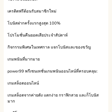
เครดิตฟรีต้อนรับสมาชิกใหม่
โบนัสฝากครั้งแรกสูงสุด 100%
โปรโมชั่นคืนยอดเสียประจำสัปดาห์
กิจกรรมพิเศษในเทศกาล แจกโบนัสและของขวัญ
เกมพนันที่มากมาย
power99 พรีเซนเทชั่นเกมพนันออนไลน์ที่ครอบคลุม:
เกมสล็อตออนไลน์
เกมสล็อตจากค่ายดัง แตกง่าย กราฟิกสวย และก็โบนัส
มาก