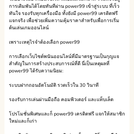
การเดิมพันได้โดยทันทีผ่าน power99 เข้าสู่ระบบ ที่เร็ว
ทันใจ รองรับทุกเครื่องมือ ทั้งยังมี power99 เครดิตฟรี
แจกจริง เพื่อช่วยเพิ่มความคุ้มราคาสำหรับเพื่อการเริ่ม
ต้นเล่นเกมออนไลน์
เพราะเหตุไรจำต้องเลือก power99
การเลือกเว็บไซต์พนันออนไลน์ที่มีมาตรฐานเป็นกุญแจ
สำคัญในการสร้างประสบการณ์ที่ดี นี่เป็นเหตุผลที่
power99 ได้รับความนิยม:
ระบบฝากถอนอัตโนมัติ รวดเร็วใน 30 วินาที
รองรับการเล่นผ่านมือถือ คอมพิวเตอร์ และแท็บเล็ต
โปรโมชั่นพิเศษและก็ power99 เครดิตฟรี แจกให้สมาชิก
ใหม่และก็เก่า