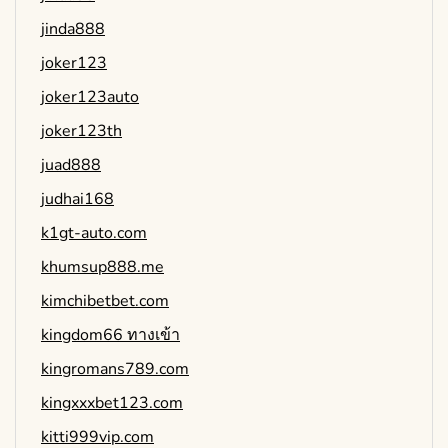
jinda888
joker123
joker123auto
joker123th
juad888
judhai168
k1gt-auto.com
khumsup888.me
kimchibetbet.com
kingdom66 ทางเข้า
kingromans789.com
kingxxxbet123.com
kitti999vip.com