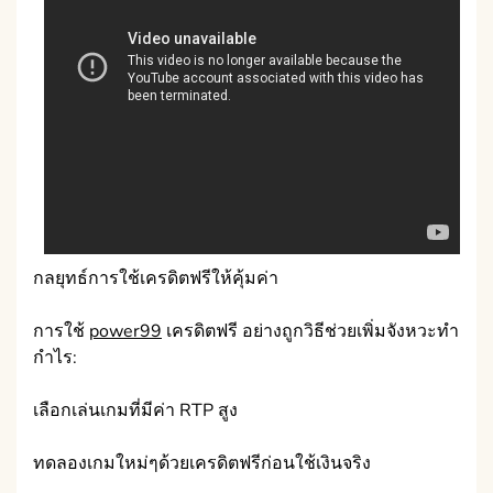
กลยุทธ์การใช้เครดิตฟรีให้คุ้มค่า
การใช้
power99
เครดิตฟรี อย่างถูกวิธีช่วยเพิ่มจังหวะทำ
กำไร:
เลือกเล่นเกมที่มีค่า RTP สูง
ทดลองเกมใหม่ๆด้วยเครดิตฟรีก่อนใช้เงินจริง