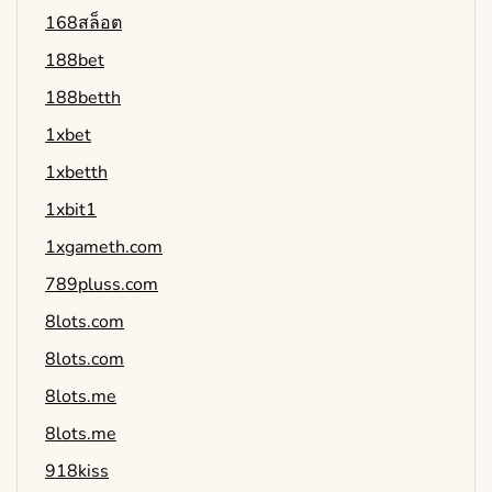
168สล็อต
188bet
188betth
1xbet
1xbetth
1xbit1
1xgameth.com
789pluss.com
8lots.com
8lots.com
8lots.me
8lots.me
918kiss