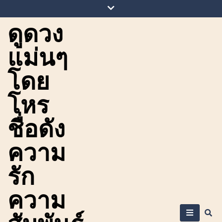
Skip
to
ดูดวง
content
แม่นๆ
โดย
โหร
ชื่อดัง
ความ
รัก
ความ