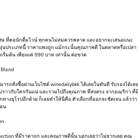
ิเศษ ที่คอนักดื่มไวน์ ทุกคนไม่สมควรพลาด และอยากจะเสนอแนะ
องุ่นประเภทนี้ ราคาแพงถูก แม้กระนั้นคุณภาพดี ในตลาดหรือเปล่า
าเริ่มต้น เพียงแค่ 990 บาท เท่านั้น ต่อขวด
ารถสั่งซื้อผ่านเว็บไซต์ winedailybkk ได้เลยในทันที รับรองได้เลย
ะไม่ราวกับใครกันแน่ และรวมไปถึงคุณภาพ ที่ส่งตรง จากอเมริกา ที่ม
ทางยุโรปอีกด้วย ก็เลยทำให้นี่คือ ตัวเลือกที่ออกจะชัดเจน แล้วว่า
นอน
on
election ที่มีราคาถูก และคุณภาพดีนั้น บอกเลยว่าไม่ยากเลย คุณ