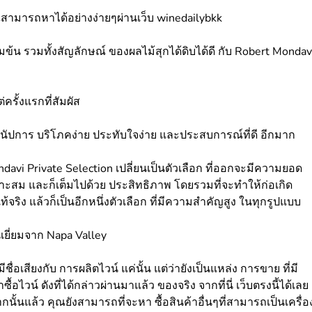
ุณสามารถหาได้อย่างง่ายๆผ่านเว็บ winedailybkk
้มข้น รวมทั้งสัญลักษณ์ ของผลไม้สุกได้ดิบได้ดี กับ Robert Mondav
ครั้งแรกที่สัมผัส
ัปการ บริโภคง่าย ประทับใจง่าย และประสบการณ์ที่ดี อีกมาก
ndavi Private Selection เปลี่ยนเป็นตัวเลือก ที่ออกจะมีความยอด
าะสม และก็เต็มไปด้วย ประสิทธิภาพ โดยรวมที่จะทำให้ก่อเกิด
งแท้จริง แล้วก็เป็นอีกหนึ่งตัวเลือก ที่มีความสำคัญสูง ในทุกรูปแบบ
นเยี่ยมจาก Napa Valley
มีชื่อเสียงกับ การผลิตไวน์ แค่นั้น แต่ว่ายังเป็นแหล่ง การขาย ที่มี
อไวน์ ดังที่ได้กล่าวผ่านมาแล้ว ของจริง จากที่นี่ เว็บตรงนี้ได้เลย
ากนั้นแล้ว คุณยังสามารถที่จะหา ซื้อสินค้าอื่นๆที่สามารถเป็นเครื่อ