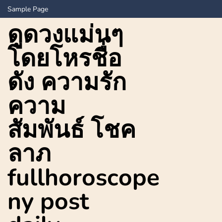
Skip
Sample Page
to
ดูดวงแม่นๆ
content
โดยโหรชื่อ
ดัง ความรัก
ความ
สัมพันธ์ โชค
ลาภ
fullhoroscope
ny post