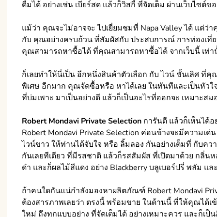
ดื่มได้ อย่างเช่น เบียร์สด แล้วก็วิสกี้ ที่จัดเต็ม ผ่านเว็บไซต์
แม้ว่า คุณจะไม่อาจจะ ไปเยี่ยมชมที่ Napa Valley ได้ แต่ว่าค
กับ คุณอย่างครบถ้วน ที่สัมผัสกับ ประสบการณ์ การท่องเที่ยว 
คุณสามารถหาซื้อได้ ที่คุณสามารถหาซื้อได้ จากเว็บนี้ เท่านั
ก็เลยทำให้นี่เป็น อีกหนึ่งสินค้าตัวเลือก กับ ไวน์ ชั้นเลิศ
พิเศษ อีกมาก คุณจัดซื้อหรือ หาได้เลย ในทันทีและเป็นหัว
ที่บ่มเพาะ มาเป็นอย่างดี แล้วก็เป็นอะไรที่ออกจะ เหมาะสมอ
Robert Mondavi Private Selection
การันตี แล้วก็เห็นได้อ
Robert Mondavi Private Selection ค่อนข้างจะมีความเด่น ที่
ไวน์ขาว ให้ท่านได้จับใจ หรือ ลิ้มลอง กันอย่างเต็มที่ กับ
กันเลยทีเดียว ที่มีรสชาติ แล้วก็รสสัมผัส ที่เปิดมาด้วย กล
ดำ และก็ผลไม้สีแดง อย่าง Blackberry บลูเบอร์ปรี่ พลัม และ
ถ้าคนใดกันแน่กำลังมองหาผลิตภัณฑ์ Robert Mondavi Private 
ต้องสารภาพเลยว่า ตรงนี้ พร้อมขาย ในด้านนี้ ที่ให้คุณได้
ใหม่ ถึงทุกแบบอย่าง ที่จัดเต็มได้ อย่างเหมาะควร และก็เป็น