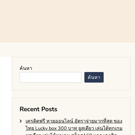
ค้นหา
ค้นหา
Recent Posts
เครดิตฟรี หวยออนไลน์ อัตราจ่ายมากที่สุด ของ
ไทย Lucky box 300 บาท ยูสเดียว เล่นได้ทุกเกม