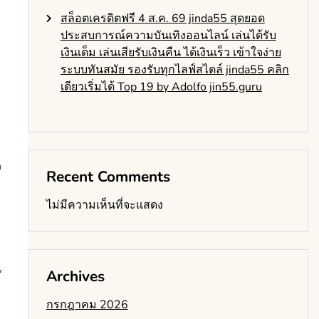
สล็อตเครดิตฟรี 4 ส.ค. 69 jinda55 สุดยอด
ประสบการณ์ความบันเทิงออนไลน์ เล่นได้รับ
เงินเต็ม เล่นเสียรับเงินคืน ได้เงินเร็ว เข้าใจง่าย
ระบบทันสมัย รองรับทุกไลฟ์สไตล์ jinda55 คลิก
เดียวเริ่มได้ Top 19 by Adolfo jin55.guru
ว
Recent Comments
ไม่มีความเห็นที่จะแสดง
น
Archives
กรกฎาคม 2026