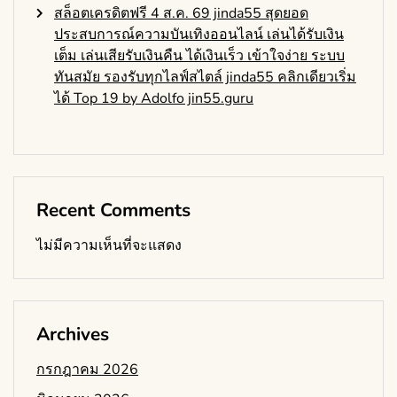
สล็อตเครดิตฟรี 4 ส.ค. 69 jinda55 สุดยอด
ประสบการณ์ความบันเทิงออนไลน์ เล่นได้รับเงิน
เต็ม เล่นเสียรับเงินคืน ได้เงินเร็ว เข้าใจง่าย ระบบ
ทันสมัย รองรับทุกไลฟ์สไตล์ jinda55 คลิกเดียวเริ่ม
ได้ Top 19 by Adolfo jin55.guru
Recent Comments
ไม่มีความเห็นที่จะแสดง
Archives
กรกฎาคม 2026