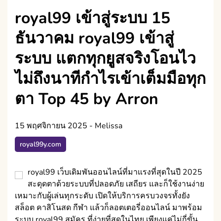
royal99 เข้าสู่ระบบ 15
ธันวาคม royal99 เข้าสู่
ระบบ แตกทุกยูสจริงโอนไว
ไม่ถึงนาทีกำไรเข้าเต็มมือทุก
ตา Top 45 by Arron
15 พฤศจิกายน 2025
-
Melissa
royal99y.com
royal99 เว็บเดิมพันออนไลน์ที่มาแรงที่สุดในปี 2025
สะดุดตาด้วยระบบที่ปลอดภัย เสถียร และก็ใช้งานง่าย
เหมาะกับผู้เล่นทุกระดับ เปิดให้บริการครบวงจรทั้งยัง
สล็อต คาสิโนสด กีฬา แล้วก็ลอตเตอรี่ออนไลน์ มาพร้อม
ระบบ royal99 สมัคร ที่ง่ายที่สุดในไทย เพียงแค่ไม่กี่ขั้น