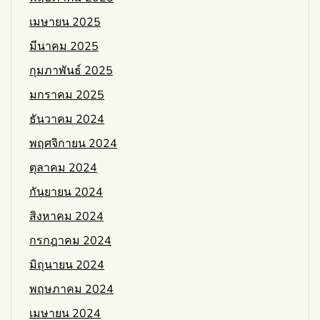
เมษายน 2025
มีนาคม 2025
กุมภาพันธ์ 2025
มกราคม 2025
ธันวาคม 2024
พฤศจิกายน 2024
ตุลาคม 2024
กันยายน 2024
สิงหาคม 2024
กรกฎาคม 2024
มิถุนายน 2024
พฤษภาคม 2024
เมษายน 2024