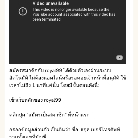
สมัครสมาชิกกับ royal99 ได้ด้วยตัวเองผ่านระบบ
อัตโนมัติ ไม่ต้องแอดไลน์หรือรอคอยเจ้าหน้าที่อนุมัติ ใช้
เวลาไม่ถึง 1 นาทีแค่นั้น โดยมีขั้นตอนดังนี้:
เข้าเว็บหลักของ royal99
คลิกปุ่ม “สมัครเป็นสมาชิก” ที่หน้าแรก
กรอกข้อมูลส่วนตัว เป็นต้นว่า ชื่อ-สกุล เบอร์โทรศัพท์
รวมทั้งเลขที่บัญชี