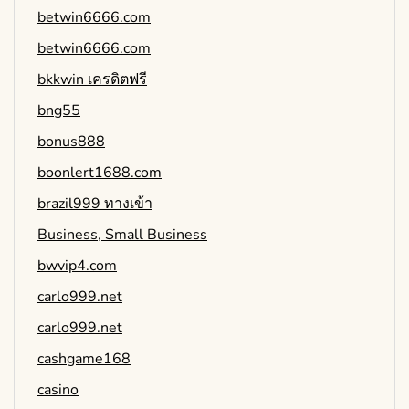
betwin6666.com
betwin6666.com
bkkwin เครดิตฟรี
bng55
bonus888
boonlert1688.com
brazil999 ทางเข้า
Business, Small Business
bwvip4.com
carlo999.net
carlo999.net
cashgame168
casino