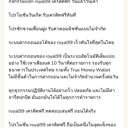
กิจกรรมแจก royal99 เครดิตฟรี วันแล้ววันเล่า
โปรโมชั่นวันเกิด รับเครดิตฟรีทันที
โปรชักชวนเพื่อนฝูง รับค่าคอมมิชชั่นแบบไม่จำกัด
ระบบฝากถอนออโต้ของ royal99 เร็วทันใจที่สุดในไทย
ระบบฝากถอนของ royal99 เป็นระบบอัตโนมัติเต็มแบบ
อย่าง ใช้เวลาเพียงแต่ 10 วินาทีต่อรายการ รองรับทุก
ธนาคารในประเทศไทย รวมทั้ง True Money Wallet
ไม่มีขั้นต่ำในการฝากถอน และไม่จำกัดจำนวนครั้งต่อวัน
ทุกธุรกรรมปฏิบัติงานได้อย่างเร็ว ปลอดภัย และไม่มีค่า
จารีตปกปิด มั่นอกมั่นใจได้ในทุกการทำรายการ
royal99 เครดิตฟรี ทดสอบเล่นฟรี ถอนได้จริง
โปรโมชั่น royal99 เครดิตฟรี ถือเป็นหนึ่งในจุดแข็งของ