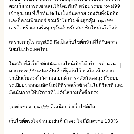
ตอนก็สามารถเข้าเล่นได้โดยทันที พร้อมระบบ royal99
เข้าสู่ระบบ ที่เร็วทันใจ ไม่เป็นอันตราย รองรับทั้งมือถือ
และก็คอมพิวเตอร์ รวมถึงโปรโมชั่นสุดคุ้ม royal99
เครดิตฟรี แจกจริงทุกๆวันสำหรับสมาชิกใหม่แล้วก็เก่า
เพราะเหตุไร royal99 ถึงเป็นเว็บไซต์พนันที่ได้รับความ
นิยมในประเทศไทย
ในสมัยที่มีเว็บไซต์พนันออนไลน์เปิดให้บริการจำนวน
มาก royal99 แปลงเป็นชื่อที่ผู้เล่นไว้วางใจ เนื่องจาก
ว่าเป็นเว็บตรงไม่ผ่านเอเย่นต์ การคลังมั่นคงสูง มีระบบ
ระเบียบฝากถอนอัตโนมัติที่รวดเร็วข้างในไม่กี่วินาที และ
ยังเน้นการให้บริการที่โปร่งใสรวมทั้งซื่อตรง
จุดเด่นของ royal99 ที่เหนือกว่าเว็บไซต์อื่น
เว็บไซต์ตรงไม่ผ่านเอเย่นต์ มั่นคง ไม่มีอันตราย 100%