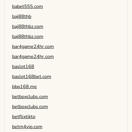
babet555.com
baj88thb
baj88thbz.com
baj88thbz.com
bar4game24hr.com
bar4game24hr.com
baslot168
baslot168bet.com
bbp168.me
betboxclubs.com
betboxclubs.com
betflixtikto
betm4vip.com