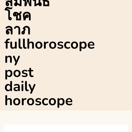
สัมพันธ์
โชค
ลาภ
fullhoroscope
ny
post
daily
horoscope