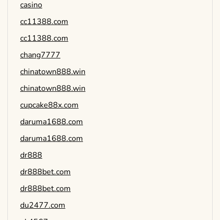
casino
cc11388.com
cc11388.com
chang7777
chinatown888.win
chinatown888.win
cupcake88x.com
daruma1688.com
daruma1688.com
dr888
dr888bet.com
dr888bet.com
du2477.com