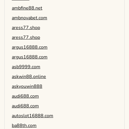
ambfine88.net
ambnovabet.com
aress77.shop
aress77.shop
argus16888.com
argus16888.com
asb9999.com
askwin88.online
askyouwin888
audi688.com
audi688.com
autoslot16888.com
ba88th.com