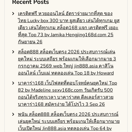
Recent Posts
เครดิตฟรี หวยออนไลน์ อัตราจ่ายมากที่สุด ของ
ไทย Lucky box 300 บาท ยูสเดียว เล่นได้ทุกเกม ยูส
เดียว เล่นได้ทุกเกม สล็อต168 แจก เครดิตฟรี เยอะ
ที่สุด Top 73 by Jamika Hengjing168d.com 25
กันยายน 26
สล็อต888 สล็อตเว็บตรง 2026 ประสบการณ์เล่น
ยุคใหม่ ระบบเสถียร พร้อมเกมให้เลือกมากมาย 3
กรกฎาคม 2569 web ใหญ่ jin888.asia คาสิโน
ออนไลน์ เว็บแม่ ทดลองเล่น Top 18 by Howard
บาคาร่า168 เว็บไพ่สดที่ตอบโจทย์คนยุคใหม่ Top
82 by Madeline sexy168c.com วันเกิดรับ 500
ถอนได้จริงทุกเวลา บาคาร่าสด ดีลเลอร์สาวสวย
บาคาร่า168 สมัครง่าย ได้โปรไว 3 Sep 26
พนัน สล็อต888 สล็อตเว็บตรง 2026 ประสบการณ์
เล่นยุคใหม่ ระบบเสถียร พร้อมเกมให้เลือกมากมาย
เว็บเปิดใหม่ Jin888.asia ทดลองเล่น Top 64 by