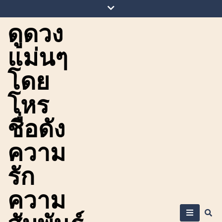
Skip
to
ดูดวง
content
แม่นๆ
โดย
โหร
ชื่อดัง
ความ
รัก
ความ