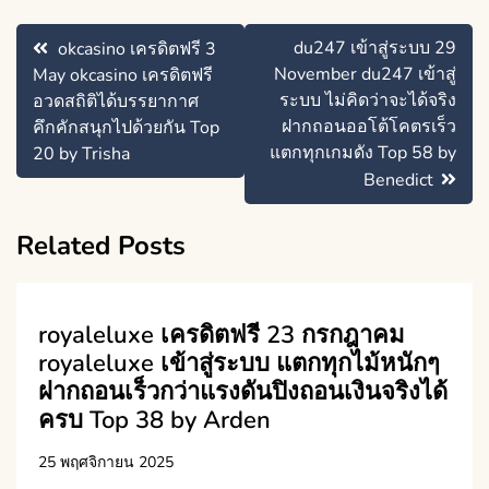
แนะแนว
du247 เข้าสู่ระบบ 29
okcasino เครดิตฟรี 3
เรื่อง
November du247 เข้าสู่
May okcasino เครดิตฟรี
ระบบ ไม่คิดว่าจะได้จริง
อวดสถิติได้บรรยากาศ
ฝากถอนออโต้โคตรเร็ว
คึกคักสนุกไปด้วยกัน Top
แตกทุกเกมดัง Top 58 by
20 by Trisha
Benedict
Related Posts
royaleluxe เครดิตฟรี 23 กรกฎาคม
royaleluxe เข้าสู่ระบบ แตกทุกไม้หนักๆ
ฝากถอนเร็วกว่าแรงดันปิงถอนเงินจริงได้
ครบ Top 38 by Arden
25 พฤศจิกายน 2025