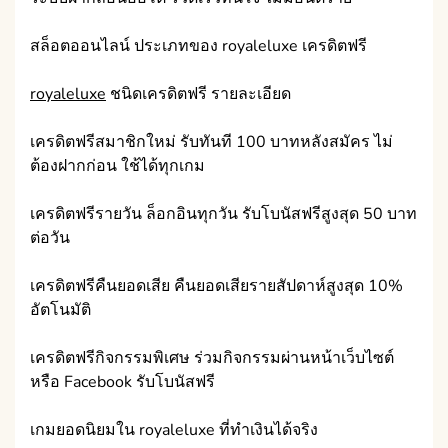
สล็อตออนไลน์ ประเภทของ royaleluxe เครดิตฟรี
royaleluxe
ชนิดเครดิตฟรี รายละเอียด
เครดิตฟรีสมาชิกใหม่ รับทันที 100 บาทหลังสมัคร ไม่
ต้องฝากก่อน ใช้ได้ทุกเกม
เครดิตฟรีรายวัน ล็อกอินทุกวัน รับโบนัสฟรีสูงสุด 50 บาท
ต่อวัน
เครดิตฟรีคืนยอดเสีย คืนยอดเสียรายสัปดาห์สูงสุด 10%
อัตโนมัติ
เครดิตฟรีกิจกรรมพิเศษ ร่วมกิจกรรมผ่านหน้าเว็บไซต์
หรือ Facebook รับโบนัสฟรี
เกมยอดนิยมใน royaleluxe ที่ทำเงินได้จริง