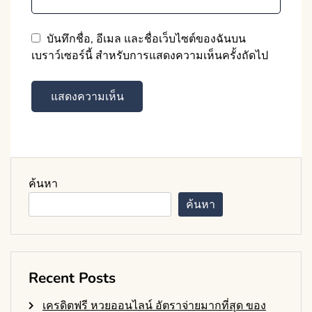
บันทึกชื่อ, อีเมล และชื่อเว็บไซต์ของฉันบน
เบราว์เซอร์นี้ สำหรับการแสดงความเห็นครั้งถัดไป
ค้นหา
ค้นหา
Recent Posts
เครดิตฟรี หวยออนไลน์ อัตราจ่ายมากที่สุด ของ