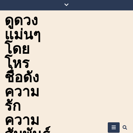
Skip
to
ดูดวง
content
แม่นๆ
โดย
โหร
ชื่อดัง
ความ
รัก
ความ