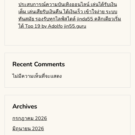
ประสบการณ์ความบันเทิงออนไลน์ เล่นได้รับเงิน
เต็ม เล่นเสียรับเงินคืน ได้เงินเร็ว เข้าใจง่าย ระบบ
ทันสมัย รองรับทุกไลฟ์สไตล์ jinda55 คลิกเดียวเริ่ม
ได้ Top 19 by Adolfo jin55.guru
Recent Comments
ไม่มีความเห็นที่จะแสดง
Archives
กรกฎาคม 2026
มิถุนายน 2026