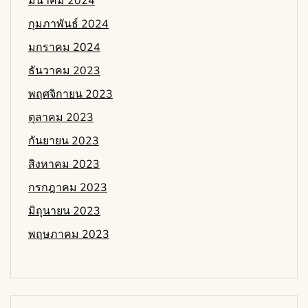
มีนาคม 2024
กุมภาพันธ์ 2024
มกราคม 2024
ธันวาคม 2023
พฤศจิกายน 2023
ตุลาคม 2023
กันยายน 2023
สิงหาคม 2023
กรกฎาคม 2023
มิถุนายน 2023
พฤษภาคม 2023