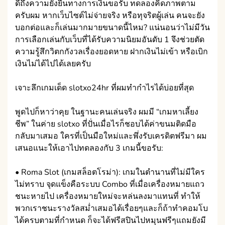
ดีถึงความยั่งยืนทางการเงินขอรับ ทดลองคิดภาพตาม
ครับผม หากเว็บไซต์ไม่จ่ายจริง หรือทุจริตผู้เล่น คนจะยัง
บอกต่อและก็เล่นมากมายขนาดนี้ไหม? แน่นอนว่าไม่มีวัน
การเลือกเล่นกับเว็บที่ได้รับความนิยมอันดับ 1 จึงช่วยตัด
ความรู้สึกวิตกกังวลเรื่องยอดหาย ฝากเงินไม่เข้า หรือเบิก
เงินไม่ได้ไปได้เลยครับ
เจาะลึกเกมเด็ด slotxo24hr ที่ผมทำกำไรได้บ่อยที่สุด
พูดไปก็หาว่าคุย ในฐานะคนเล่นจริง ผมมี “เกมหาเลี้ยง
ชีพ” ในค่าย slotxo ที่ปั่นเมื่อไรก็ชอบได้ค่าขนมติดมือ
กลับมาเสมอ ใครที่เป็นมือใหม่และพึ่งรับเครดิตฟรีมา ผม
เสนอแนะให้เอาไปทดลองกับ 3 เกมนี้ขอรับ:
• Roma Slot (เกมสล็อตโรม่า): เกมในตำนานที่ไม่มีใคร
ไม่ทราบ จุดแข็งคือระบบ Combo ที่เมื่อเครื่องหมายแถว
ชนะหายไป เครื่องหมายใหม่จะหล่นลงมาแทนที่ ทำให้
พวกเราชนะรางวัลสม่ำเสมอได้เรื่อยๆและก็ถ้าทำคอมโบ
ได้ครบตามที่กำหนด ก็จะได้ฟรีสปินไปหมุนฟรีๆแถมยังมี