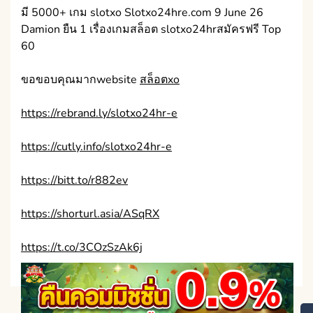
มี 5000+ เกม slotxo Slotxo24hre.com 9 June 26
Damion ยืน 1 เรื่องเกมสล็อต slotxo24hrสมัครฟรี Top
60
ขอขอบคุณมากwebsite
สล็อตxo
https://rebrand.ly/slotxo24hr-e
https://cutly.info/slotxo24hr-e
https://bitt.to/r882ev
https://shorturl.asia/ASqRX
https://t.co/3COzSzAk6j
แนะแนว