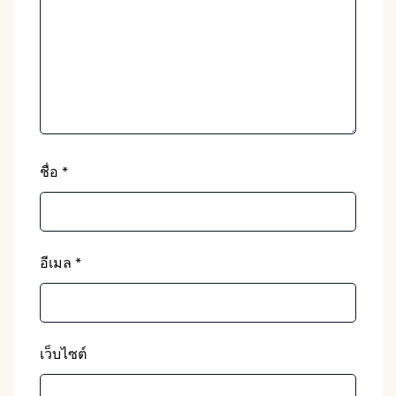
ชื่อ
*
อีเมล
*
เว็บไซต์