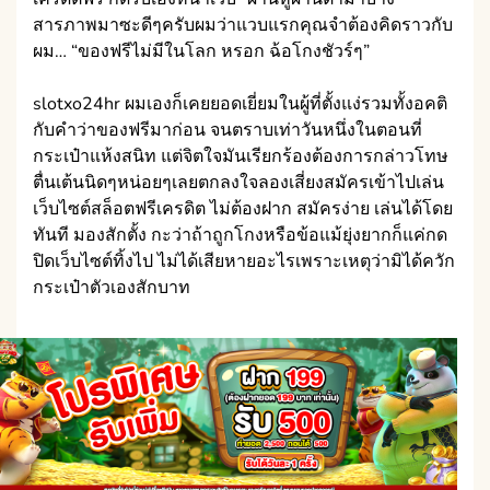
สารภาพมาซะดีๆครับผมว่าแวบแรกคุณจำต้องคิดราวกับ
ผม… “ของฟรีไม่มีในโลก หรอก ฉ้อโกงชัวร์ๆ”
slotxo24hr ผมเองก็เคยยอดเยี่ยมในผู้ที่ตั้งแง่รวมทั้งอคติ
กับคำว่าของฟรีมาก่อน จนตราบเท่าวันหนึ่งในตอนที่
กระเป๋าแห้งสนิท แต่จิตใจมันเรียกร้องต้องการกล่าวโทษ
ตื่นเต้นนิดๆหน่อยๆเลยตกลงใจลองเสี่ยงสมัครเข้าไปเล่น
เว็บไซต์สล็อตฟรีเครดิต ไม่ต้องฝาก สมัครง่าย เล่นได้โดย
ทันที มองสักตั้ง กะว่าถ้าถูกโกงหรือข้อแม้ยุ่งยากก็แค่กด
ปิดเว็บไซต์ทิ้งไป ไม่ได้เสียหายอะไรเพราะเหตุว่ามิได้ควัก
กระเป๋าตัวเองสักบาท