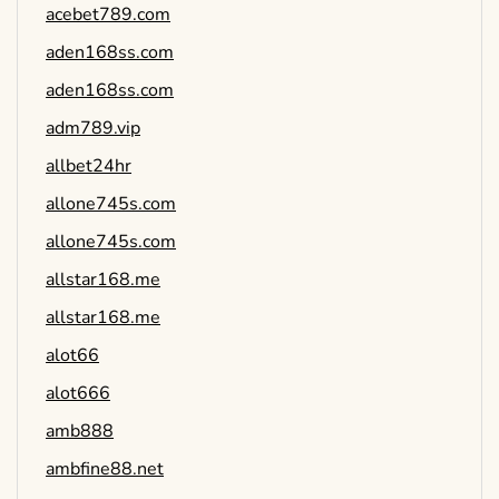
acebet789.com
aden168ss.com
aden168ss.com
adm789.vip
allbet24hr
allone745s.com
allone745s.com
allstar168.me
allstar168.me
alot66
alot666
amb888
ambfine88.net