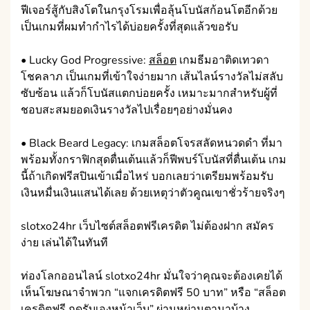
ฟีเจอร์สู้กับสิงโตในกรุงโรมเพื่อลุ้นโบนัสก้อนโตอีกด้วย
เป็นเกมที่ผมทำกำไรได้บ่อยครั้งที่สุดแล้วขอรับ
• Lucky God Progressive:
สล็อต
เกมธีมอาติดเทวดา
โชคลาภ เป็นเกมที่เข้าใจง่ายมาก เส้นไลน์รางวัลไม่สลับ
ซับซ้อน แล้วก็โบนัสแตกบ่อยครั้ง เหมาะมากสำหรับผู้ที่
ชอบสะสมยอดเงินรางวัลไปเรื่อยๆอย่างมั่นคง
• Black Beard Legacy: เกมสล็อตโจรสลัดหนวดดำ ที่มา
พร้อมทั้งกราฟิกสุดตื่นเต้นแล้วก็ฟีพบร์โบนัสที่ตื่นเต้น เกม
นี้ถ้าเกิดฟรีสปินเข้าเมื่อไหร่ บอกเลยว่าเตรียมพร้อมรับ
เงินหมื่นเงินแสนได้เลย ด้วยเหตุว่าตัวคูณเขาชั่วร้ายจริงๆ
slotxo24hr เว็บไซต์สล็อตฟรีเครดิต ไม่ต้องฝาก สมัคร
ง่าย เล่นได้ในทันที
ท่องโลกออนไลน์ slotxo24hr มั่นใจว่าคุณจะต้องเคยได้
เห็นโฆษณาจำพวก “แจกเครดิตฟรี 50 บาท” หรือ “สล็อต
เครดิตฟรี กดรับเองหน้าเว็บ” ผ่านหูผ่านตามาบ้าง