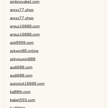
ambnovabet.com
aress77.shop
aress77.shop
argus16888.com
argus16888.com
asb9999.com
askwin88.online
askyouwin888
audi688.com
audi688.com
autoslot16888.com
ba88th.com
babet555.com