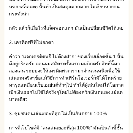
นของสล็อตxo นั้นทำเป็นสมดุลมากมาย ไม่เงียบหายจน
กระทั่งน่า
กลัว แล้วก็เมื่อไรที่แจ็คพอตแตก มันเป็นเปลี่ยนชีวิตได้เลย
2. เครดิตฟรีที่ไม่จกตา
คำว่า “แจกเครดิตฟรี ไม่ต้องฝาก” ของเว็บสล็อตชั้น 1 นั้น
มีอยู่จริงครับ ตอนผมสมัครครั้งแรก ผมก็กดรับสิทธิ์นี้มา
ลองเล่น ระบบจะให้เครดิตพวกเรามาจำนวนหนึ่งเพื่อใช้
เล่นเกมจริงๆข้อแม้วิธีการทำเทิร์นโอเวอร์ก็มิได้โหดร้าย
ทารุณเหมือนเว็บเอเย่นต์ทั่วๆไป ทำให้ผู้เล่นใหม่ได้โอกาส
เบิกเงินออกไปใช้ได้จริงๆโดยไม่ต้องควักเงินตนเองแม้แต่
บาทเดียว
3. ชุมชนคนเล่นเยอะที่สุด ไม่เป็นอันตราย 100%
การที่เว็บไซต์มี “คนเล่นเยอะที่สุด 100%” มันเป็นตัวชี้ชั้น