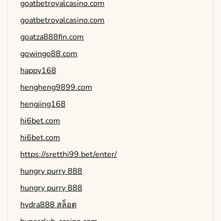
goatbetroyalcasino.com
goatbetroyalcasino.com
goatza888fin.com
gowingo88.com
happy168
hengheng9899.com
hengjing168
hi6bet.com
hi6bet.com
https://sretthi99.bet/enter/
hungry purry 888
hungry purry 888
hydra888 สล็อต