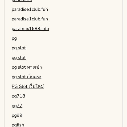
paradise1club.fun
paradise1club.fun
paramax1688.info
pg
pg slot
pg slot
pg slot ทางเข้า
pg slot เว็บตรง
PG Slot เว็บใหม่
pg718
pg77
pg99
pgfish