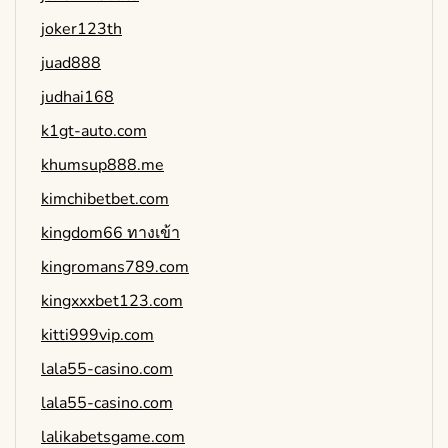
joker123th
juad888
judhai168
k1gt-auto.com
khumsup888.me
kimchibetbet.com
kingdom66 ทางเข้า
kingromans789.com
kingxxxbet123.com
kitti999vip.com
lala55-casino.com
lala55-casino.com
lalikabetsgame.com