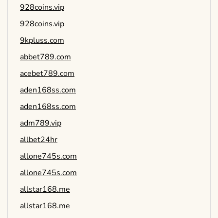
928coins.vip
928coins.vip
9kpluss.com
abbet789.com
acebet789.com
aden168ss.com
aden168ss.com
adm789.vip
allbet24hr
allone745s.com
allone745s.com
allstar168.me
allstar168.me