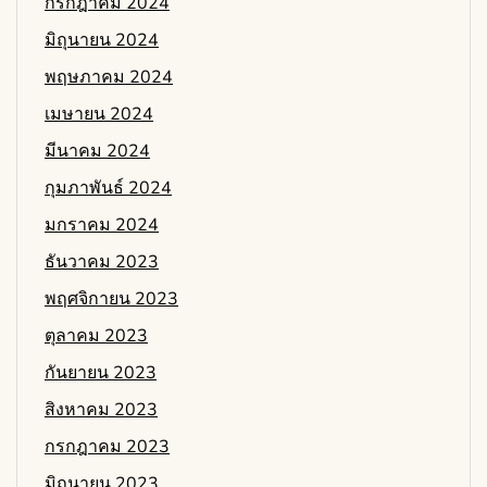
กรกฎาคม 2024
มิถุนายน 2024
พฤษภาคม 2024
เมษายน 2024
มีนาคม 2024
กุมภาพันธ์ 2024
มกราคม 2024
ธันวาคม 2023
พฤศจิกายน 2023
ตุลาคม 2023
กันยายน 2023
สิงหาคม 2023
กรกฎาคม 2023
มิถุนายน 2023