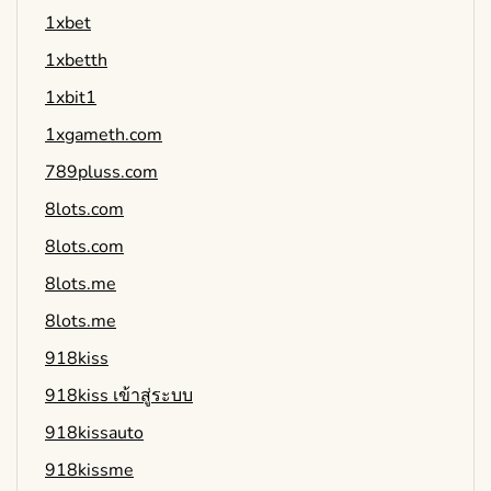
1xbet
1xbetth
1xbit1
1xgameth.com
789pluss.com
8lots.com
8lots.com
8lots.me
8lots.me
918kiss
918kiss เข้าสู่ระบบ
918kissauto
918kissme