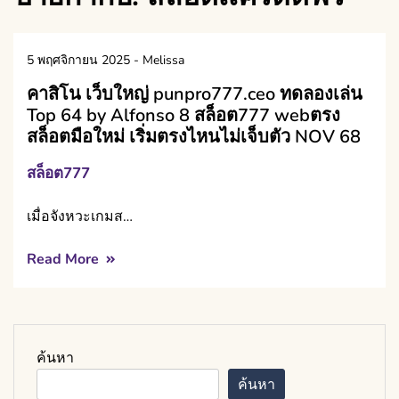
5 พฤศจิกายน 2025
-
Melissa
คาสิโน เว็บใหญ่ punpro777.ceo ทดลองเล่น
Top 64 by Alfonso 8 สล็อต777 webตรง
สล็อตมือใหม่ เริ่มตรงไหนไม่เจ็บตัว NOV 68
สล็อต777
เมื่อจังหวะเกมส…
Read More
ค้นหา
ค้นหา