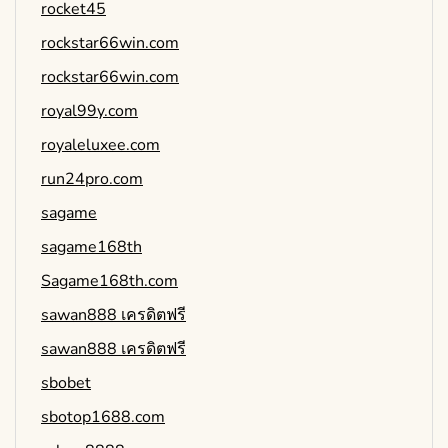
rocket45
rockstar66win.com
rockstar66win.com
royal99y.com
royaleluxee.com
run24pro.com
sagame
sagame168th
Sagame168th.com
sawan888 เครดิตฟรี
sawan888 เครดิตฟรี
sbobet
sbotop1688.com