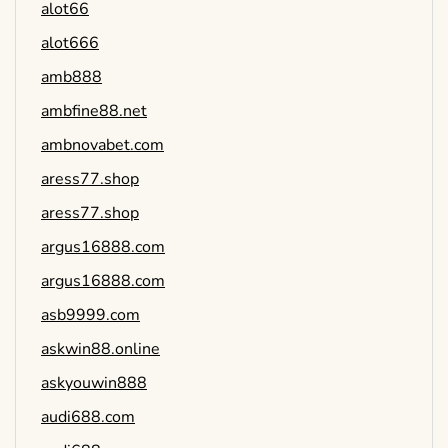
alot66
alot666
amb888
ambfine88.net
ambnovabet.com
aress77.shop
aress77.shop
argus16888.com
argus16888.com
asb9999.com
askwin88.online
askyouwin888
audi688.com