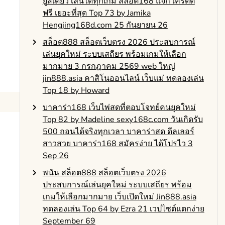
ยูสเดียว เล่นได้ทุกเกม สล็อต168 แจก เครดิต
ฟรี เยอะที่สุด Top 73 by Jamika
Hengjing168d.com 25 กันยายน 26
สล็อต888 สล็อตเว็บตรง 2026 ประสบการณ์
เล่นยุคใหม่ ระบบเสถียร พร้อมเกมให้เลือก
มากมาย 3 กรกฎาคม 2569 web ใหญ่
jin888.asia คาสิโนออนไลน์ เว็บแม่ ทดลองเล่น
Top 18 by Howard
บาคาร่า168 เว็บไพ่สดที่ตอบโจทย์คนยุคใหม่
Top 82 by Madeline sexy168c.com วันเกิดรับ
500 ถอนได้จริงทุกเวลา บาคาร่าสด ดีลเลอร์
สาวสวย บาคาร่า168 สมัครง่าย ได้โปรไว 3
Sep 26
พนัน สล็อต888 สล็อตเว็บตรง 2026
ประสบการณ์เล่นยุคใหม่ ระบบเสถียร พร้อม
เกมให้เลือกมากมาย เว็บเปิดใหม่ Jin888.asia
ทดลองเล่น Top 64 by Ezra 21 เวปไซต์แตกง่าย
September 69