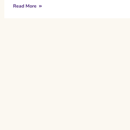
Read More