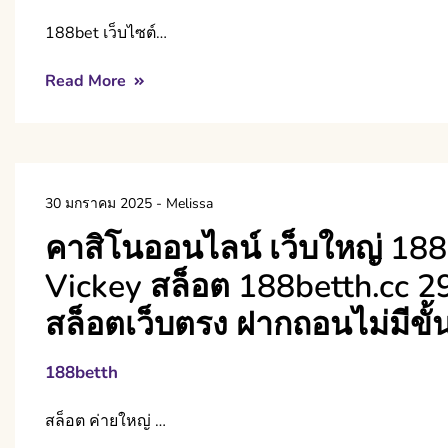
188bet เว็บไซต์…
Read More
30 มกราคม 2025
-
Melissa
คาสิโนออนไลน์ เว็บใหญ่ 188
Vickey สล็อต 188betth.cc 2
สล็อตเว็บตรง ฝากถอนไม่มีขั
188betth
สล็อต ค่ายใหญ่ …