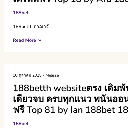
188bet
188betth อาณาจั…
Read More
10 ตุลาคม 2025
-
Melissa
188betth websiteตรง เดิมพั
เดียวจบ ครบทุกแนว พนันออนไ
ฟรี Top 81 by Ian 188bet 1
188bet