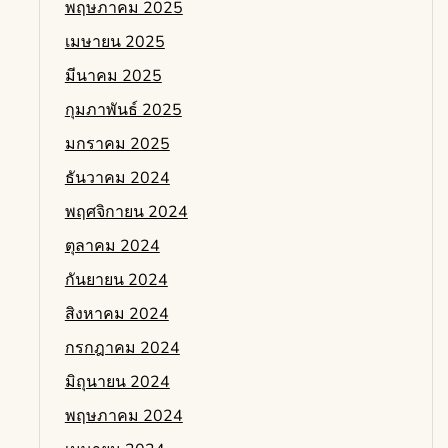
พฤษภาคม 2025
เมษายน 2025
มีนาคม 2025
กุมภาพันธ์ 2025
มกราคม 2025
ธันวาคม 2024
พฤศจิกายน 2024
ตุลาคม 2024
กันยายน 2024
สิงหาคม 2024
กรกฎาคม 2024
มิถุนายน 2024
พฤษภาคม 2024