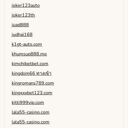
joker123auto
joker123th
juad888
judhai168
k1gt-auto.com
khumsup888.me
kimchibetbet.com
kingdom66 ทางเข้า
kingromans789.com
kingxxxbet123.com
kitti999vip.com
lala55-casino.com
lala55-casino.com