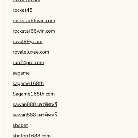
rocket45
rockstar66win.com
rockstar66win.com
royal99y.com
royaleluxee.com
run24pro.com
sagame
sagame168th
Sagame168th.com
sawan888 เครดิตฟรี
sawan888 เครดิตฟรี
sbobet
sbotop1688.com