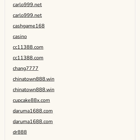
carlo999.net
carlo999.net
cashgame168
casino
cc11388.com
cc11388.com
chang7777
chinatown888.win
chinatown888.win
cupcake88x.com
daruma1688.com
daruma1688.com
dr888