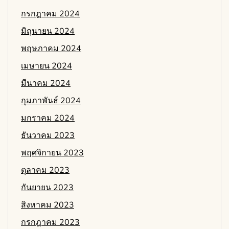
กรกฎาคม 2024
มิถุนายน 2024
พฤษภาคม 2024
เมษายน 2024
มีนาคม 2024
กุมภาพันธ์ 2024
มกราคม 2024
ธันวาคม 2023
พฤศจิกายน 2023
ตุลาคม 2023
กันยายน 2023
สิงหาคม 2023
กรกฎาคม 2023