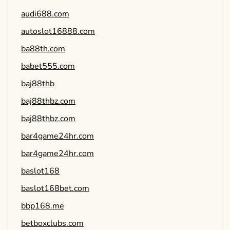
audi688.com
autoslot16888.com
ba88th.com
babet555.com
baj88thb
baj88thbz.com
baj88thbz.com
bar4game24hr.com
bar4game24hr.com
baslot168
baslot168bet.com
bbp168.me
betboxclubs.com