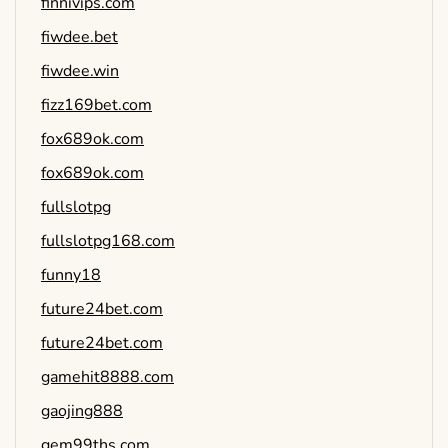
finnivips.com
fiwdee.bet
fiwdee.win
fizz169bet.com
fox689ok.com
fox689ok.com
fullslotpg
fullslotpg168.com
funny18
future24bet.com
future24bet.com
gamehit8888.com
gaojing888
gem99ths.com