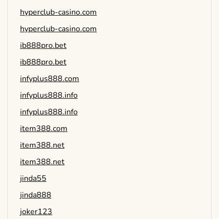
hyperclub-casino.com
hyperclub-casino.com
ib888pro.bet
ib888pro.bet
infyplus888.com
infyplus888.info
infyplus888.info
item388.com
item388.net
item388.net
jinda55
jinda888
joker123