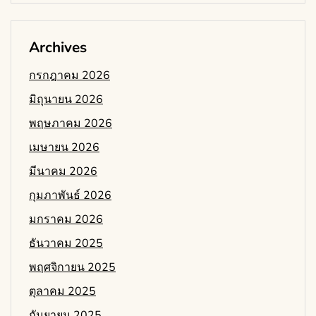
Archives
กรกฎาคม 2026
มิถุนายน 2026
พฤษภาคม 2026
เมษายน 2026
มีนาคม 2026
กุมภาพันธ์ 2026
มกราคม 2026
ธันวาคม 2025
พฤศจิกายน 2025
ตุลาคม 2025
กันยายน 2025