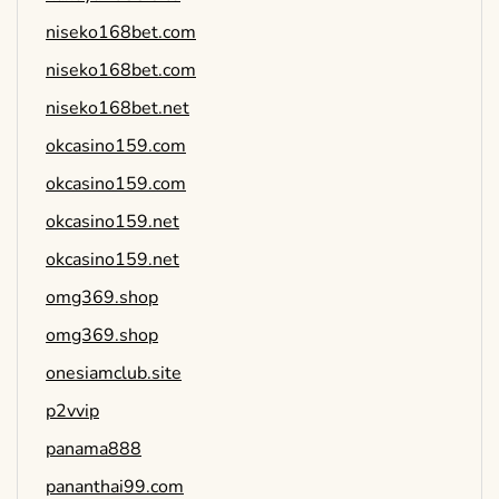
niseko168bet.com
niseko168bet.com
niseko168bet.net
okcasino159.com
okcasino159.com
okcasino159.net
okcasino159.net
omg369.shop
omg369.shop
onesiamclub.site
p2vvip
panama888
pananthai99.com