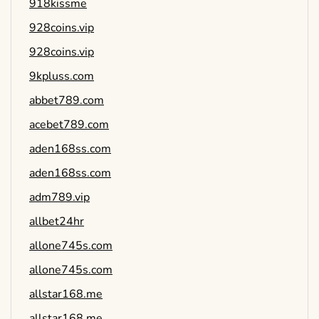
918kissme
928coins.vip
928coins.vip
9kpluss.com
abbet789.com
acebet789.com
aden168ss.com
aden168ss.com
adm789.vip
allbet24hr
allone745s.com
allone745s.com
allstar168.me
allstar168.me