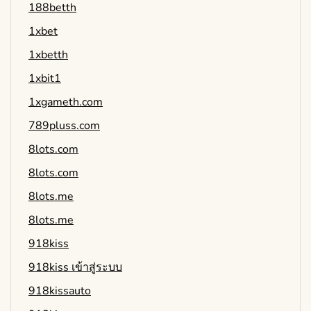
188betth
1xbet
1xbetth
1xbit1
1xgameth.com
789pluss.com
8lots.com
8lots.com
8lots.me
8lots.me
918kiss
918kiss เข้าสู่ระบบ
918kissauto