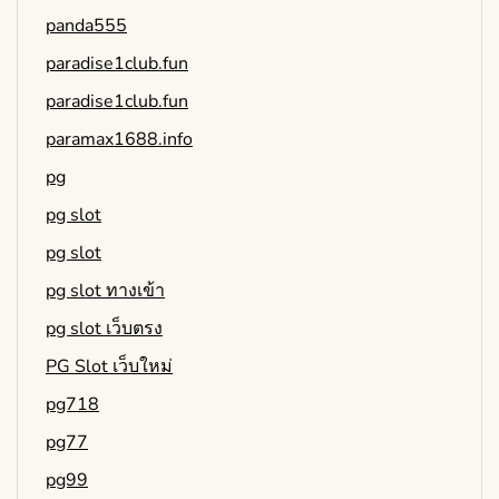
panda555
paradise1club.fun
paradise1club.fun
paramax1688.info
pg
pg slot
pg slot
pg slot ทางเข้า
pg slot เว็บตรง
PG Slot เว็บใหม่
pg718
pg77
pg99