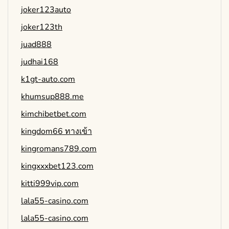
joker123auto
joker123th
juad888
judhai168
k1gt-auto.com
khumsup888.me
kimchibetbet.com
kingdom66 ทางเข้า
kingromans789.com
kingxxxbet123.com
kitti999vip.com
lala55-casino.com
lala55-casino.com