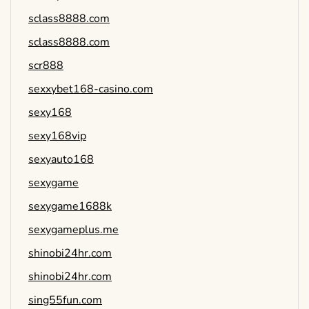
sclass8888.com
sclass8888.com
scr888
sexxybet168-casino.com
sexy168
sexy168vip
sexyauto168
sexygame
sexygame1688k
sexygameplus.me
shinobi24hr.com
shinobi24hr.com
sing55fun.com