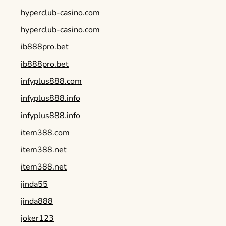
hyperclub-casino.com
hyperclub-casino.com
ib888pro.bet
ib888pro.bet
infyplus888.com
infyplus888.info
infyplus888.info
item388.com
item388.net
item388.net
jinda55
jinda888
joker123