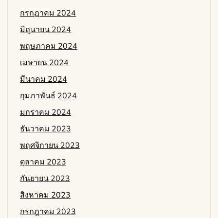
กรกฎาคม 2024
มิถุนายน 2024
พฤษภาคม 2024
เมษายน 2024
มีนาคม 2024
กุมภาพันธ์ 2024
มกราคม 2024
ธันวาคม 2023
พฤศจิกายน 2023
ตุลาคม 2023
กันยายน 2023
สิงหาคม 2023
กรกฎาคม 2023