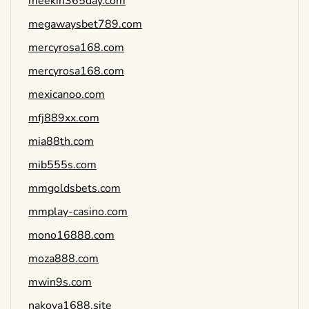
meekin365day.com
megawaysbet789.com
mercyrosa168.com
mercyrosa168.com
mexicanoo.com
mfj889xx.com
mia88th.com
mib555s.com
mmgoldsbets.com
mmplay-casino.com
mono16888.com
moza888.com
mwin9s.com
nakoya1688.site