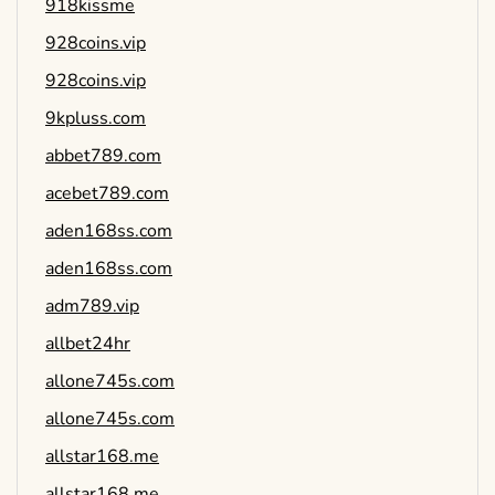
918kissme
928coins.vip
928coins.vip
9kpluss.com
abbet789.com
acebet789.com
aden168ss.com
aden168ss.com
adm789.vip
allbet24hr
allone745s.com
allone745s.com
allstar168.me
allstar168.me