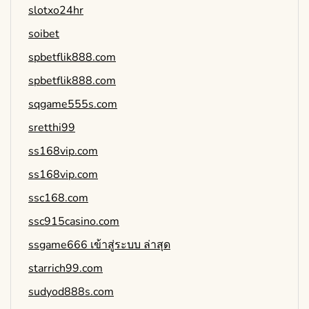
slotxo24hr
soibet
spbetflik888.com
spbetflik888.com
sqgame555s.com
sretthi99
ss168vip.com
ss168vip.com
ssc168.com
ssc915casino.com
ssgame666 เข้าสู่ระบบ ล่าสุด
starrich99.com
sudyod888s.com