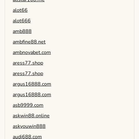
alot66
alot666
amb888
ambfine88.net
ambnovabet.com
aress77.shop
aress77.shop
argus16888.com
argus16888.com
asb9999.com
askwin88.online
askyouwin888
audi688.com