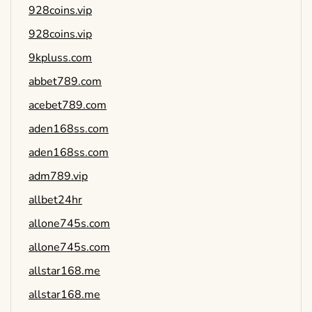
928coins.vip
928coins.vip
9kpluss.com
abbet789.com
acebet789.com
aden168ss.com
aden168ss.com
adm789.vip
allbet24hr
allone745s.com
allone745s.com
allstar168.me
allstar168.me