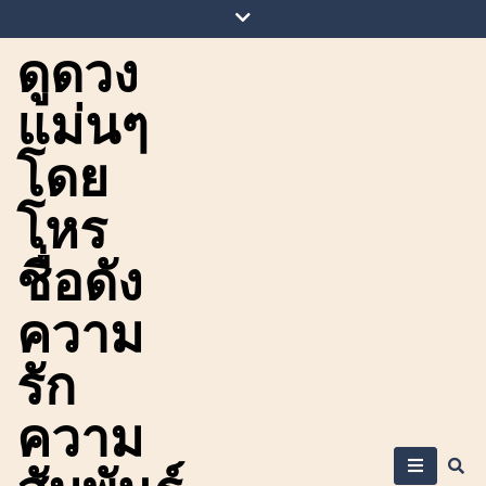
Skip
to
ดูดวง
content
แม่นๆ
โดย
โหร
ชื่อดัง
ความ
รัก
ความ