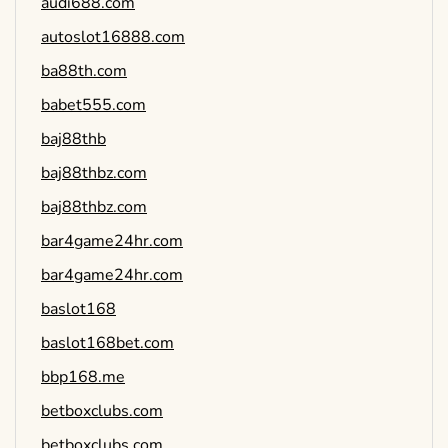
audi688.com
autoslot16888.com
ba88th.com
babet555.com
baj88thb
baj88thbz.com
baj88thbz.com
bar4game24hr.com
bar4game24hr.com
baslot168
baslot168bet.com
bbp168.me
betboxclubs.com
betboxclubs.com