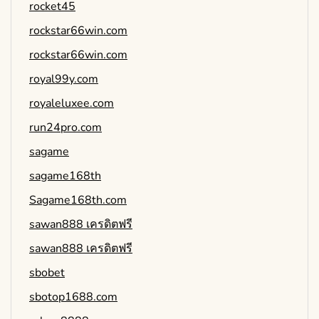
rocket45
rockstar66win.com
rockstar66win.com
royal99y.com
royaleluxee.com
run24pro.com
sagame
sagame168th
Sagame168th.com
sawan888 เครดิตฟรี
sawan888 เครดิตฟรี
sbobet
sbotop1688.com