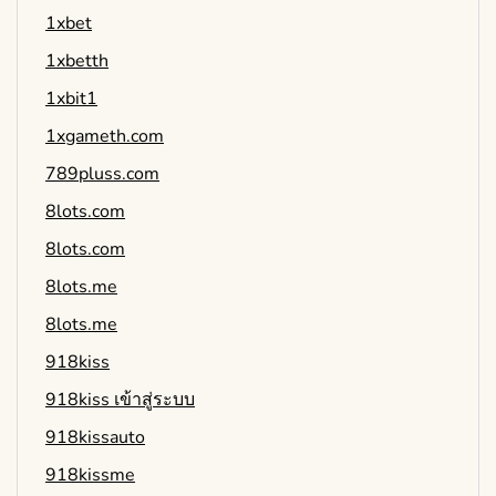
1xbet
1xbetth
1xbit1
1xgameth.com
789pluss.com
8lots.com
8lots.com
8lots.me
8lots.me
918kiss
918kiss เข้าสู่ระบบ
918kissauto
918kissme