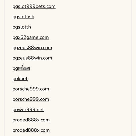
pgslot999bets.com
pgslotfish
pgslotth
pgx62game.com
pgzeus88win.com
pgzeus88win.com
pgสล็อต
pokbet
porsche999.com
porsche999.com
power999.net
proded888x.com
proded888x.com