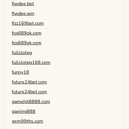
fiwdee.bet
fiwdee.win
fizz169bet.com
fox689ok.com
fox689ok.com
fullslotpg
fullslotpg168.com
funny18
future24bet.com
future24bet.com
gamehit8888.com
gaojing888
gem99ths.com