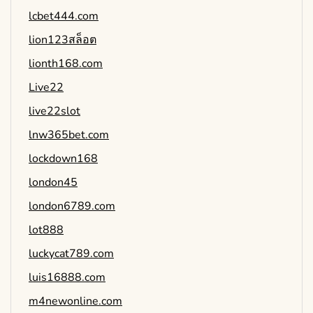
lcbet444.com
lion123สล็อต
lionth168.com
Live22
live22slot
lnw365bet.com
lockdown168
london45
london6789.com
lot888
luckycat789.com
luis16888.com
m4newonline.com