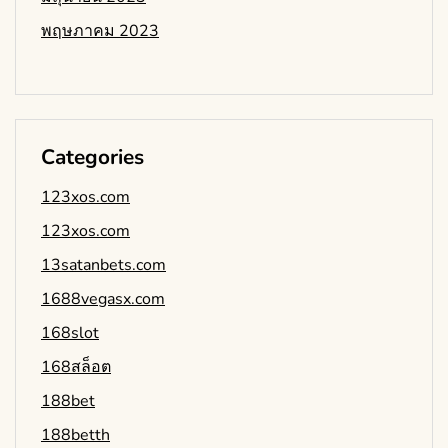
พฤษภาคม 2023
Categories
123xos.com
123xos.com
13satanbets.com
1688vegasx.com
168slot
168สล็อต
188bet
188betth