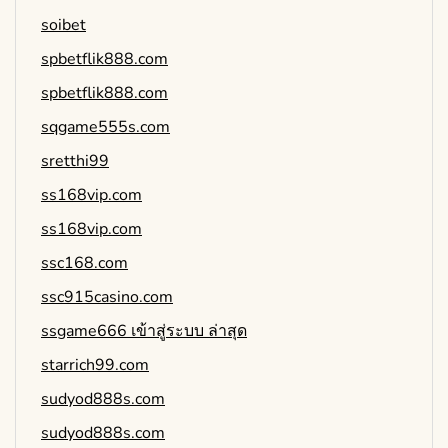
soibet
spbetflik888.com
spbetflik888.com
sqgame555s.com
sretthi99
ss168vip.com
ss168vip.com
ssc168.com
ssc915casino.com
ssgame666 เข้าสู่ระบบ ล่าสุด
starrich99.com
sudyod888s.com
sudyod888s.com