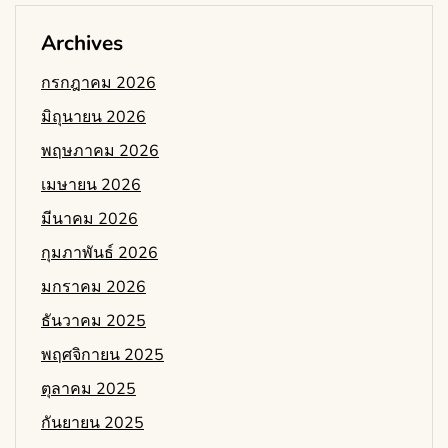
Archives
กรกฎาคม 2026
มิถุนายน 2026
พฤษภาคม 2026
เมษายน 2026
มีนาคม 2026
กุมภาพันธ์ 2026
มกราคม 2026
ธันวาคม 2025
พฤศจิกายน 2025
ตุลาคม 2025
กันยายน 2025