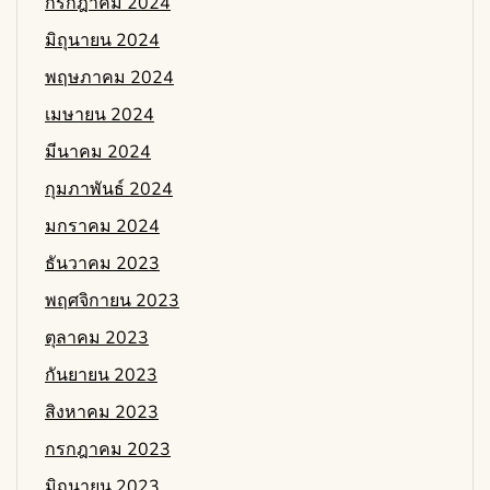
กรกฎาคม 2024
มิถุนายน 2024
พฤษภาคม 2024
เมษายน 2024
มีนาคม 2024
กุมภาพันธ์ 2024
มกราคม 2024
ธันวาคม 2023
พฤศจิกายน 2023
ตุลาคม 2023
กันยายน 2023
สิงหาคม 2023
กรกฎาคม 2023
มิถุนายน 2023