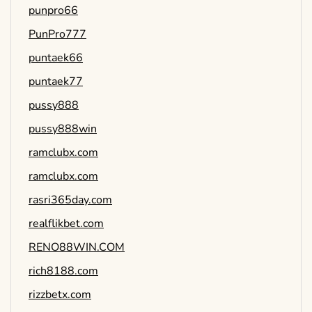
punpro66
PunPro777
puntaek66
puntaek77
pussy888
pussy888win
ramclubx.com
ramclubx.com
rasri365day.com
realflikbet.com
RENO88WIN.COM
rich8188.com
rizzbetx.com