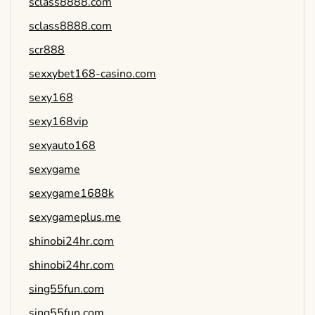
sclass8888.com
sclass8888.com
scr888
sexxybet168-casino.com
sexy168
sexy168vip
sexyauto168
sexygame
sexygame1688k
sexygameplus.me
shinobi24hr.com
shinobi24hr.com
sing55fun.com
sing55fun.com