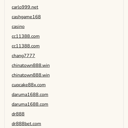
carlo999.net
cashgame168
casino
cc11388.com
cc11388.com
chang7777
chinatown888.win
chinatown888.win
cupcake88x.com
daruma1688.com
daruma1688.com
dr888
dr888bet.com