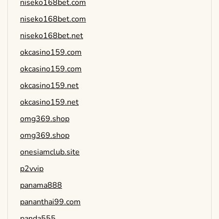
niseko168bet.com
niseko168bet.com
niseko168bet.net
okcasino159.com
okcasino159.com
okcasino159.net
okcasino159.net
omg369.shop
omg369.shop
onesiamclub.site
p2vvip
panama888
pananthai99.com
panda555