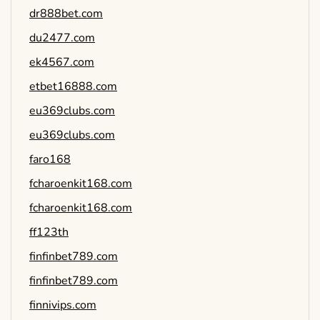
dr888bet.com
du2477.com
ek4567.com
etbet16888.com
eu369clubs.com
eu369clubs.com
faro168
fcharoenkit168.com
fcharoenkit168.com
ff123th
finfinbet789.com
finfinbet789.com
finnivips.com