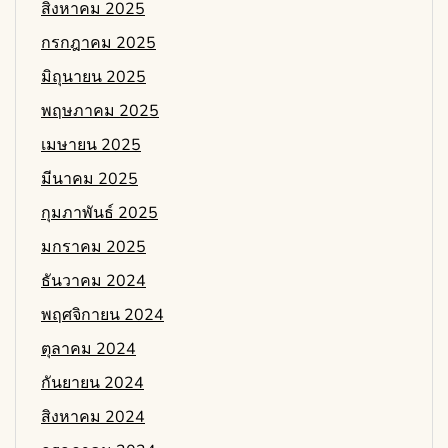
สิงหาคม 2025
กรกฎาคม 2025
มิถุนายน 2025
พฤษภาคม 2025
เมษายน 2025
มีนาคม 2025
กุมภาพันธ์ 2025
มกราคม 2025
ธันวาคม 2024
พฤศจิกายน 2024
ตุลาคม 2024
กันยายน 2024
สิงหาคม 2024