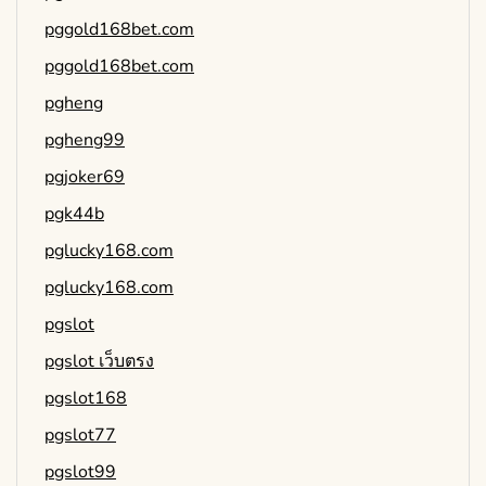
pggold168bet.com
pggold168bet.com
pgheng
pgheng99
pgjoker69
pgk44b
pglucky168.com
pglucky168.com
pgslot
pgslot เว็บตรง
pgslot168
pgslot77
pgslot99