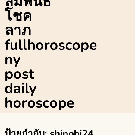
สัมพันธ์
โชค
ลาภ
fullhoroscope
ny
post
daily
horoscope
ป้ายกำกับ:
shinobi24