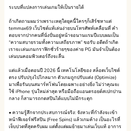
ระบบที่แปลงการเล่นเกมให้เป็นรายได้
ถ้าเกิดถามผมว่าเพราะเหตุใดยุคนี้ใครๆก็เสิร์ชหาแต่
temmax69 เว็บไซต์แท้เล่นง่ายบนโทรศัพท์เคลื่อนที่ คำ
ตอบจากปากคนที่นั่งปั่นอยู่หน้าจอนานแรมปีแบบผมเป็น
“ความสบายรวมทั้งความเสถียรภาพ” ขอรับ อดีตถ้าเกิด
เราจะเล่นเกมกราฟิกชั่วร้ายๆของค่าย PG มันจำเป็นต้อง
เล่นบนคอมพิวเตอร์ถึงจะลื่น
แต่แล้วเมื่อตอนปี 2026 นี้ เทคโนโลยีของ สล็อตเว็บไซต์
ตรง ปรับปรุงไปไกลมาก ตัวเกมถูกปรับแต่ง (Optimize)
มาเพื่อรันบนสมาร์ทโฟนโดยเฉพาะอย่างยิ่ง ไม่ว่าคุณจะ
ใช้ iPhone รุ่นใหม่ล่าสุด หรือมือถือแอนดรอยด์สเปกปาน
กลาง ก็สามารถกดสปินได้แบบไม่มีกระตุก
• ความรู้สึกจากประสบการณ์จริง: จังหวะที่กำลังจะเข้า
หน้าฟีเจอร์ฟรีสปิน (Free Spins) แล้วเกมค้าง เป็นอะไรที่
เจ็บปวดที่สุดครับผม แต่ตั้งแต่ผมย้ายมาเล่นเว็บแท้ อาการ