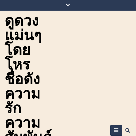
Skip
to
ดูดวง
content
แม่นๆ
โดย
โหร
ชื่อดัง
ความ
รัก
ความ