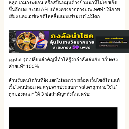
หลุด เกมกระดอน หรือสปินหมุนค้างข้ามนาทีไม่เคยเกิด
ขึ้นอีกเลย ระบบ API แท้ส่งตรงจากต่างประเทศทำให้ภาพ
เสียง และเอฟเฟกต์ไหลลื่นแบบเฟรมเรตไม่มีตก
pgslot จุดเปลี่ยนสำคัญที่ทำให้รู้ว่ากำลังเล่นกับ “เว็บตรง
ค่ายแท้” 100%
สำหรับคนใดกันที่ยังแยกไม่ออกว่า สล็อต เว็บไซต์ไหนแท้
เว็บไหนปลอม ผมสรุปจากประสบการณ์เดาถูกทายใจไม่
ถูกของตนมาให้ 3 ข้อสำคัญๆดังนี้นะครับ: