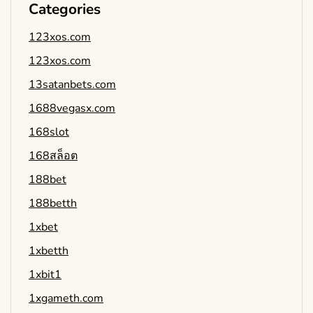
Categories
123xos.com
123xos.com
13satanbets.com
1688vegasx.com
168slot
168สล็อต
188bet
188betth
1xbet
1xbetth
1xbit1
1xgameth.com