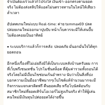
จำเป็นต้องเร็วแล้วก็โปร่งใส เงินเข้า-ออกตรงตามยอด
จริง ไม่ต้องส่งสลิปให้แอดไม่นตรวจทานในไลน์ให้เสียเว
ล่ำเวลา
อัปเดตเกมใหม่แบบ Real-time: ค่าย temmax69 ปลด
ปล่อยเกมใหม่ออกมาปุบปับ หน้าเว็บควรจะมีให้เล่นปั๊บ
ไม่ต้องคอยเป็นอาทิตย์
• ระบบบริการแล้วก็การคลัง: ปลอดภัย มั่นอกมั่นใจได้ทุก
ยอดถอน
อีกหนึ่งเรื่องที่ไม่เอ่ยถึงมิได้เป็นระบบหลังบ้านครับผม การ
ที่เว็บพรีเซนเทชั่น โปรโมชั่นสล็อต ที่คุ้มค่ารวมทั้งถอนได้
จริงโดยไม่มีเงื่อนไขซ่อนเร้นอำพราง นับว่าเป็นสิ่งที่บ่ง
บอกความเป็นมืออาชีพมากๆเว็บไซต์แท้จำนวนมากจะมี
กิจกรรมแจกเครดิตฟรี คืนยอดเสีย หรือโบนัสต้อนรับ
สมาชิกใหม่ที่ยอดเทิร์นโอเวอร์ไม่สูงเกินจริง ทำให้ผู้เล่น
คนใหม่มีเงินทุนไปต่อยอดได้ง่ายขึ้น