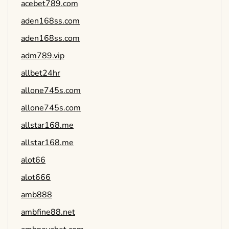
acebet789.com
aden168ss.com
aden168ss.com
adm789.vip
allbet24hr
allone745s.com
allone745s.com
allstar168.me
allstar168.me
alot66
alot666
amb888
ambfine88.net