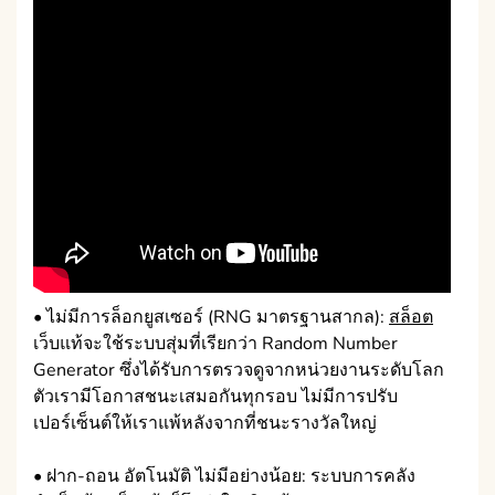
• ไม่มีการล็อกยูสเซอร์ (RNG มาตรฐานสากล):
สล็อต
เว็บแท้จะใช้ระบบสุ่มที่เรียกว่า Random Number
Generator ซึ่งได้รับการตรวจดูจากหน่วยงานระดับโลก
ตัวเรามีโอกาสชนะเสมอกันทุกรอบ ไม่มีการปรับ
เปอร์เซ็นต์ให้เราแพ้หลังจากที่ชนะรางวัลใหญ่
• ฝาก-ถอน อัตโนมัติ ไม่มีอย่างน้อย: ระบบการคลัง