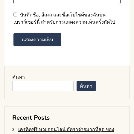
บันทึกชื่อ, อีเมล และชื่อเว็บไซต์ของฉันบน
เบราว์เซอร์นี้ สำหรับการแสดงความเห็นครั้งถัดไป
ค้นหา
ค้นหา
Recent Posts
เครดิตฟรี หวยออนไลน์ อัตราจ่ายมากที่สุด ของ