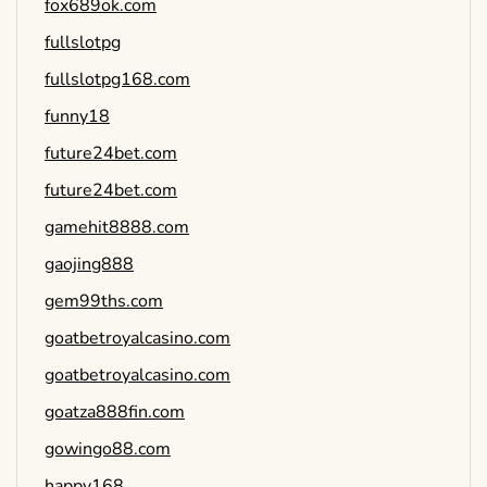
fox689ok.com
fullslotpg
fullslotpg168.com
funny18
future24bet.com
future24bet.com
gamehit8888.com
gaojing888
gem99ths.com
goatbetroyalcasino.com
goatbetroyalcasino.com
goatza888fin.com
gowingo88.com
happy168