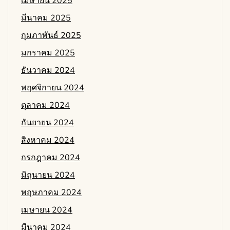
เมษายน 2025
มีนาคม 2025
กุมภาพันธ์ 2025
มกราคม 2025
ธันวาคม 2024
พฤศจิกายน 2024
ตุลาคม 2024
กันยายน 2024
สิงหาคม 2024
กรกฎาคม 2024
มิถุนายน 2024
พฤษภาคม 2024
เมษายน 2024
มีนาคม 2024