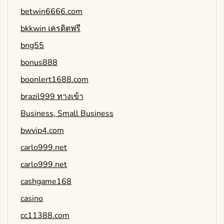
betwin6666.com
bkkwin เครดิตฟรี
bng55
bonus888
boonlert1688.com
brazil999 ทางเข้า
Business, Small Business
bwvip4.com
carlo999.net
carlo999.net
cashgame168
casino
cc11388.com