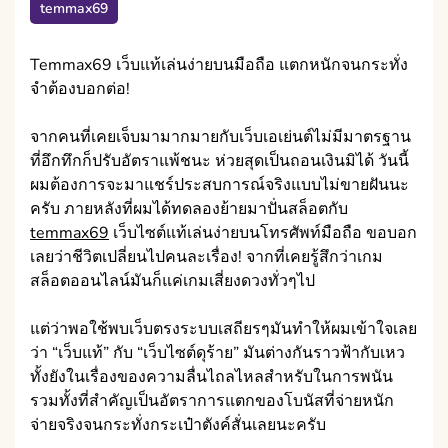
temmax69
Temmax69 เว็บแท้เล่นง่ายบนมือถือ แตกหนักจนกระทั่ง
จำต้องบอกต่อ!
จากคนที่เคยเจ็บมามากมายกับเว็บเอเย่นต์ไม่มีมาตรฐาน
ที่อึกทึกก็ปรับอัตราแพ้ชนะ ห่วยสุดเป็นถอนเงินมิได้ วันนี้
ผมต้องการจะมาแชร์ประสบการณ์จริงแบบไม่ขายฝันนะ
ครับ ภายหลังที่ผมได้ทดลองย้ายมาปั่นสล็อตกับ
temmax69
เว็บไซต์แท้เล่นง่ายบนโทรศัพท์มือถือ ขอบอก
เลยว่าชีวิตเปลี่ยนไปคนละเรื่อง! จากที่เคยรู้สึกว่าเกม
สล็อตออนไลน์มันก็แค่เกมเสี่ยงดวงทั่วๆไป
แต่ว่าพอใช้พบเว็บตรงระบบเสถียรๆมันทำให้ผมเข้าใจเลย
ว่า “เว็บแท้” กับ “เว็บไซต์ดุร้าย” มันต่างกันราวฟ้ากับเหว
ทั้งยังในเรื่องของความลื่นไถลไหลสำหรับในการพนัน
รวมทั้งที่สำคัญเป็นอัตราการแตกของโบนัสที่จ่ายหนัก
จ่ายจริงจนกระทั่งกระเป๋าตังค์สั่นเลยนะครับ