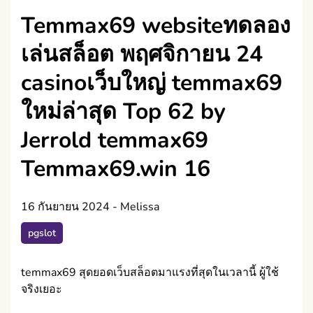
Temmax69 websiteทดลอง
เล่นสล็อต พฤศจิกายน 24
casinoเว็บใหญ่ temmax69
ใหม่ล่าสุด Top 62 by
Jerrold temmax69
Temmax69.win 16
16 กันยายน 2024
-
Melissa
pgslot
temmax69 สุดยอดเว็บสล็อตมาแรงที่สุดในเวลานี้ ผู้ใช้
จริงเยอะ