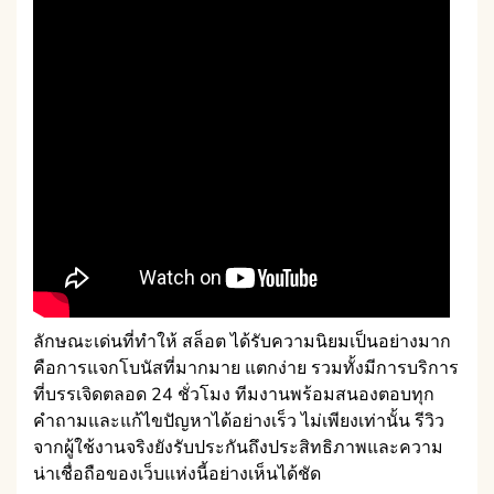
ลักษณะเด่นที่ทำให้ สล็อต ได้รับความนิยมเป็นอย่างมาก
คือการแจกโบนัสที่มากมาย แตกง่าย รวมทั้งมีการบริการ
ที่บรรเจิดตลอด 24 ชั่วโมง ทีมงานพร้อมสนองตอบทุก
คำถามและแก้ไขปัญหาได้อย่างเร็ว ไม่เพียงเท่านั้น รีวิว
จากผู้ใช้งานจริงยังรับประกันถึงประสิทธิภาพและความ
น่าเชื่อถือของเว็บแห่งนี้อย่างเห็นได้ชัด