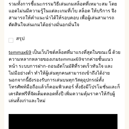
รวมทั้งการชี้แนะกรรมวิธีเล่นเกมสล็อตที่เหมาะสม โดย
แอดไม่นมีความรู้ในแต่ละเกมที่เว็บ สล็อต ให้บริการ จึง
สามารถให้คำแนะนำได้ให้รอบคอบ เพื่อผู้เล่นสามารถ
ตัดสินใจเล่นเกมได้อย่างมั่นอกมั่นใจ
สรุป
temmax69
เป็นเว็บไซต์สล็อตที่มาแรงที่สุดในขณะนี้ ด้วย
ความหลากหลายของเกมtemmax69จากค่ายชั้นแนว
หน้า ระบบการฝาก-ถอนอัตโนมัติที่รวดเร็วทันใจ และ
ไม่มีอย่างต่ำ ทำให้ผู้เล่นทุกคนสามารถเข้าถึงได้ง่าย
นอกจากนี้ยังรองรับการเล่นบนทุกวัสดุอุปกรณ์ทั้ง
โทรศัพท์มือถือแล้วก็คอมพิวเตอร์ ทั้งยังมีโปรโมชั่นและก็
เครดิตฟรีที่จัดเต็มตลอดทั้งปี เพิ่มความคุ้มราคาให้กับผู้
เล่นทั้งเก่าและใหม่