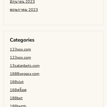
มิถุนายน 2023
พฤษภาคม 2023
Categories
123xos.com
123xos.com
13satanbets.com
1688vegasx.com
168slot
168สล็อต
188bet
188betth