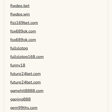
fiwdee.bet
fiwdee.win
fizz169bet.com
fox689ok.com
fox689ok.com
fullslotpg
fullslotpg168.com
funny18
future24bet.com
future24bet.com
gamehit8888.com
gaojing888
gem99ths.com