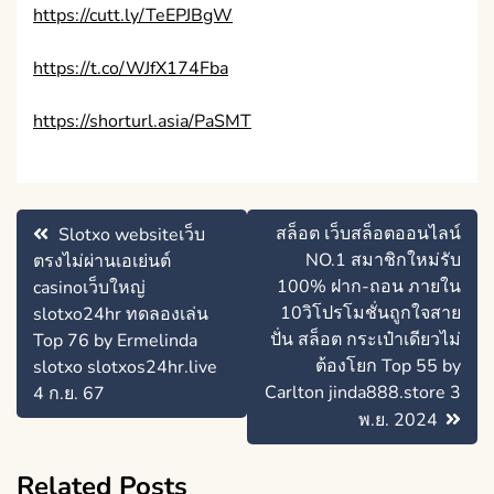
https://cutt.ly/TeEPJBgW
https://t.co/WJfX174Fba
https://shorturl.asia/PaSMT
แนะแนว
สล็อต เว็บสล็อตออนไลน์
Slotxo websiteเว็บ
เรื่อง
NO.1 สมาชิกใหม่รับ
ตรงไม่ผ่านเอเย่นต์
100% ฝาก-ถอน ภายใน
casinoเว็บใหญ่
10วิโปรโมชั่นถูกใจสาย
slotxo24hr ทดลองเล่น
ปั่น สล็อต กระเป๋าเดียวไม่
Top 76 by Ermelinda
ต้องโยก Top 55 by
slotxo slotxos24hr.live
Carlton jinda888.store 3
4 ก.ย. 67
พ.ย. 2024
Related Posts