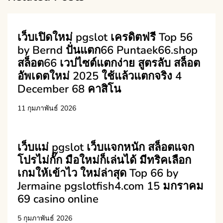
เว็บเปิดใหม่ pgslot เครดิตฟรี Top 56
by Bernd ปั่นแตก66 Puntaek66.shop
สล็อต66 เวปไซต์แตกง่าย สูตรลับ สล็อต
อัพเดตใหม่ 2025 ใช้แล้วแตกจริง 4
December 68 คาสิโน
11 กุมภาพันธ์ 2026
เว็บแม่ pgslot เว็บแจกหนัก สล็อตแจก
โปรไม่กั๊ก มือใหม่ก็เล่นได้ มีทริคเลือก
เกมให้เข้าไว ใหม่ล่าสุด Top 66 by
Jermaine pgslotfish4.com 15 มกราคม
69 casino online
5 กุมภาพันธ์ 2026