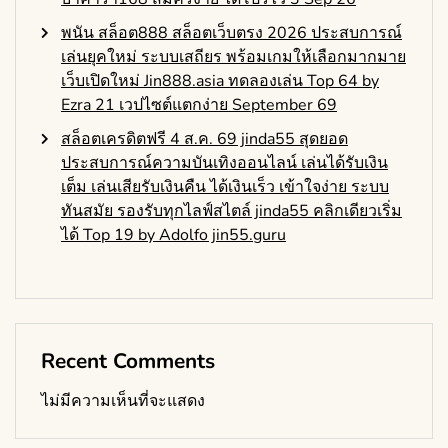
พนัน สล็อต888 สล็อตเว็บตรง 2026 ประสบการณ์
เล่นยุคใหม่ ระบบเสถียร พร้อมเกมให้เลือกมากมาย
เว็บเปิดใหม่ Jin888.asia ทดลองเล่น Top 64 by
Ezra 21 เวปไซต์แตกง่าย September 69
สล็อตเครดิตฟรี 4 ส.ค. 69 jinda55 สุดยอด
ประสบการณ์ความบันเทิงออนไลน์ เล่นได้รับเงิน
เต็ม เล่นเสียรับเงินคืน ได้เงินเร็ว เข้าใจง่าย ระบบ
ทันสมัย รองรับทุกไลฟ์สไตล์ jinda55 คลิกเดียวเริ่ม
ได้ Top 19 by Adolfo jin55.guru
Recent Comments
ไม่มีความเห็นที่จะแสดง