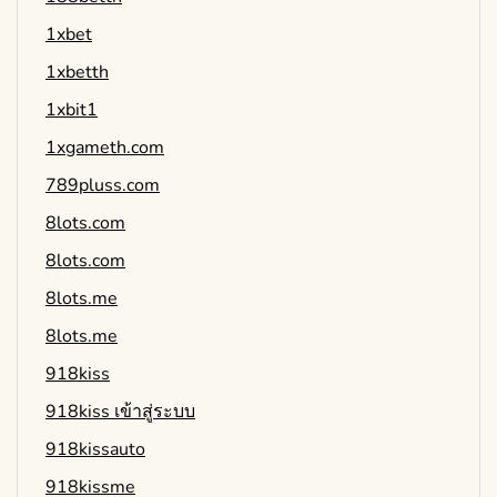
1xbet
1xbetth
1xbit1
1xgameth.com
789pluss.com
8lots.com
8lots.com
8lots.me
8lots.me
918kiss
918kiss เข้าสู่ระบบ
918kissauto
918kissme