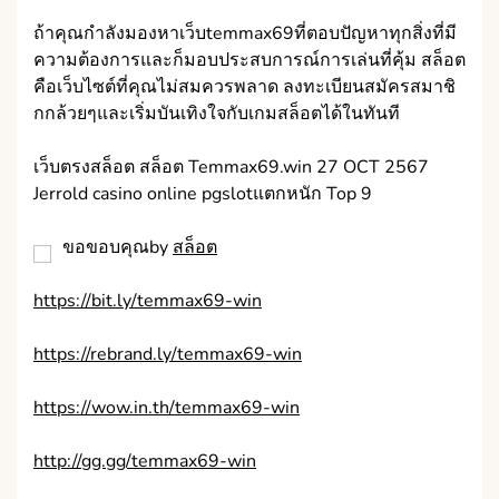
ถ้าคุณกำลังมองหาเว็บtemmax69ที่ตอบปัญหาทุกสิ่งที่มี
ความต้องการและก็มอบประสบการณ์การเล่นที่คุ้ม สล็อต
คือเว็บไซต์ที่คุณไม่สมควรพลาด ลงทะเบียนสมัครสมาชิ
กกล้วยๆและเริ่มบันเทิงใจกับเกมสล็อตได้ในทันที
เว็บตรงสล็อต สล็อต Temmax69.win 27 OCT 2567
Jerrold casino online pgslotแตกหนัก Top 9
ขอขอบคุณby
สล็อต
https://bit.ly/temmax69-win
https://rebrand.ly/temmax69-win
https://wow.in.th/temmax69-win
http://gg.gg/temmax69-win