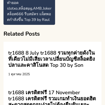
ทำยอด
slotxo,สล็อตpg,AMB,Joker
สล็อต666 รีบสมัคร แจ็ตพอ
ตกำลังขึ้น Top 39 by Raul
Related Posts
tr1688 8 July tr1688 รวมทุกค่ายดังใน
ที่เดียวไม่มีเสียเวลาเปลี่ยนบัญชีสล็อตยิง
ปลาและคาสิโนสด Top 30 by Son
1 ตุลาคม 2025
tr1688 เครดิตฟรี 17 November
tr1688 เครดิตฟรี รวมเกมทำเงินยอดฮิต
สะดวกสุดๆถอนง่ายไม่ต้องยืนยันเยอะ