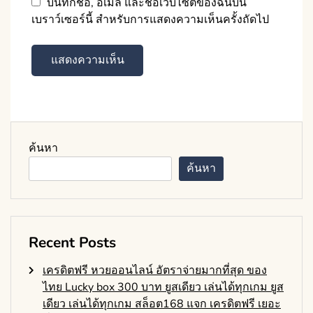
บันทึกชื่อ, อีเมล และชื่อเว็บไซต์ของฉันบน
เบราว์เซอร์นี้ สำหรับการแสดงความเห็นครั้งถัดไป
ค้นหา
ค้นหา
Recent Posts
เครดิตฟรี หวยออนไลน์ อัตราจ่ายมากที่สุด ของ
ไทย Lucky box 300 บาท ยูสเดียว เล่นได้ทุกเกม ยูส
เดียว เล่นได้ทุกเกม สล็อต168 แจก เครดิตฟรี เยอะ