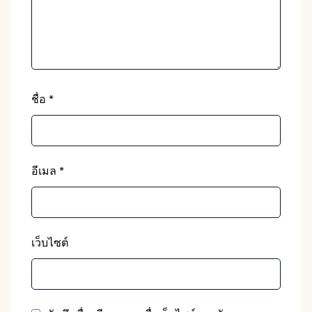
ชื่อ
*
อีเมล
*
เว็บไซต์