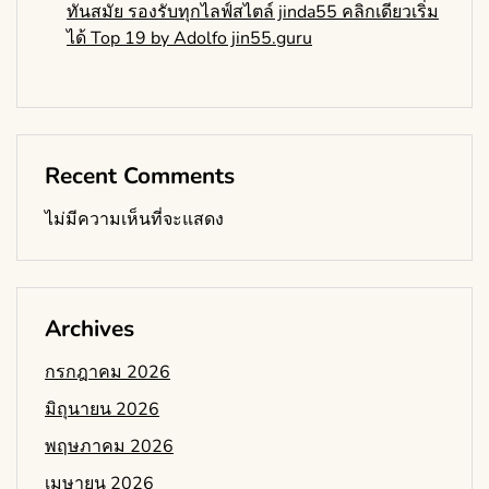
ทันสมัย รองรับทุกไลฟ์สไตล์ jinda55 คลิกเดียวเริ่ม
ได้ Top 19 by Adolfo jin55.guru
Recent Comments
ไม่มีความเห็นที่จะแสดง
Archives
กรกฎาคม 2026
มิถุนายน 2026
พฤษภาคม 2026
เมษายน 2026