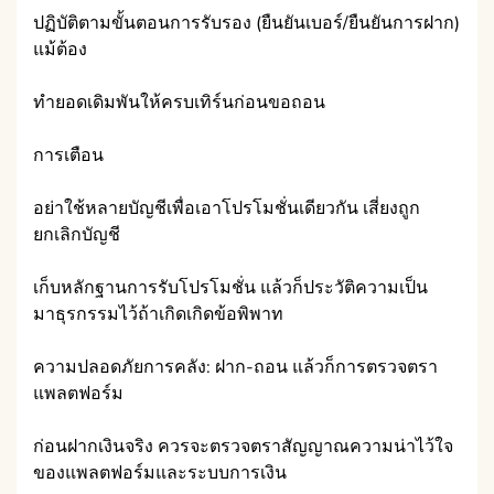
ปฏิบัติตามขั้นตอนการรับรอง (ยืนยันเบอร์/ยืนยันการฝาก)
แม้ต้อง
ทำยอดเดิมพันให้ครบเทิร์นก่อนขอถอน
การเตือน
อย่าใช้หลายบัญชีเพื่อเอาโปรโมชั่นเดียวกัน เสี่ยงถูก
ยกเลิกบัญชี
เก็บหลักฐานการรับโปรโมชั่น แล้วก็ประวัติความเป็น
มาธุรกรรมไว้ถ้าเกิดเกิดข้อพิพาท
ความปลอดภัยการคลัง: ฝาก-ถอน แล้วก็การตรวจตรา
แพลตฟอร์ม
ก่อนฝากเงินจริง ควรจะตรวจตราสัญญาณความน่าไว้ใจ
ของแพลตฟอร์มและระบบการเงิน