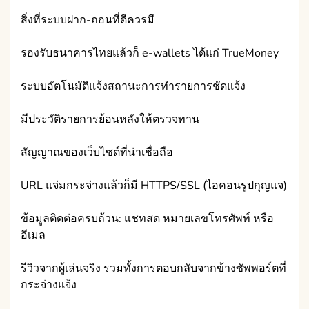
สิ่งที่ระบบฝาก-ถอนที่ดีควรมี
รองรับธนาคารไทยแล้วก็ e-wallets ได้แก่ TrueMoney
ระบบอัตโนมัติแจ้งสถานะการทำรายการชัดแจ้ง
มีประวัติรายการย้อนหลังให้ตรวจทาน
สัญญาณของเว็บไซต์ที่น่าเชื่อถือ
URL แจ่มกระจ่างแล้วก็มี HTTPS/SSL (ไอคอนรูปกุญแจ)
ข้อมูลติดต่อครบถ้วน: แชทสด หมายเลขโทรศัพท์ หรือ
อีเมล
รีวิวจากผู้เล่นจริง รวมทั้งการตอบกลับจากข้างซัพพอร์ตที่
กระจ่างแจ้ง