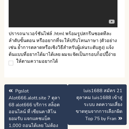
ปรารถนาเวอร์ชันไฟล์ .html พร้อมรูปสกรีนชอตทีละ
ลำดับขั้นตอน หรืออยากที่จะให้ปรับโทนภาษา (ตัวอย่าง
เช่น ย้ำการตลาดหรือเชิงวิธีสำหรับผู้เล่นระดับสูง) แจ้ง
ต้นแบบที่อยากได้มาได้เลย ผมจะจัดเป็นกรอบก็อปปี้ง่าย
ให้ตามความอยากได้
แนะแนว
luis1688 สมัคร 21
Pgslot
เรื่อง
ตุลาคม luis1688 เข้าสู่
Alot666.alott.site 7 ตุลา
ระบบ ลดความเสี่ยง
68 alot666 บริการ สล็อต
ขาดทุนจากการเลือกผิด
ออนไลน์ ที่ เซียนคาสิโน
ยอมรับ แจกแคชแบ็ค
Top 75 by Fran
1,000 ถอนได้เลย ไม่ต้อง