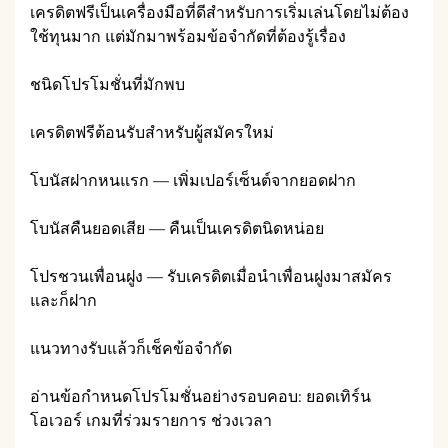
เครดิตฟรีเป็นเครื่องมือที่ดีสำหรับการเริ่มเล่นโดยไม่ต้อง
ใช้ทุนมาก แต่มักมาพร้อมข้อจำกัดที่ต้องรู้เรื่อง
ชนิดโปรโมชั่นที่มักพบ
เครดิตฟรีต้อนรับสำหรับผู้สมัครใหม่
โบนัสฝากหนแรก — เพิ่มเปอร์เซ็นต์จากยอดฝาก
โบนัสคืนยอดเสีย — คืนเป็นเครดิตนิดหน่อย
โปรชวนเพื่อนฝูง — รับเครดิตเมื่อนำเพื่อนฝูงมาสมัคร
และก็ฝาก
แนวทางรับแล้วก็เช็คข้อจำกัด
อ่านข้อกำหนดโปรโมชั่นอย่างรอบคอบ: ยอดเทิร์น
โอเวอร์ เกมที่ร่วมรายการ ช่วงเวลา