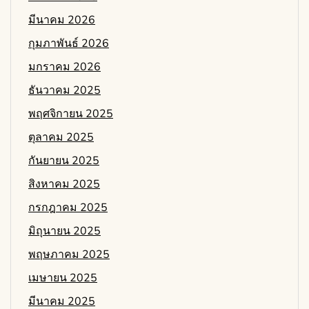
มีนาคม 2026
กุมภาพันธ์ 2026
มกราคม 2026
ธันวาคม 2025
พฤศจิกายน 2025
ตุลาคม 2025
กันยายน 2025
สิงหาคม 2025
กรกฎาคม 2025
มิถุนายน 2025
พฤษภาคม 2025
เมษายน 2025
มีนาคม 2025