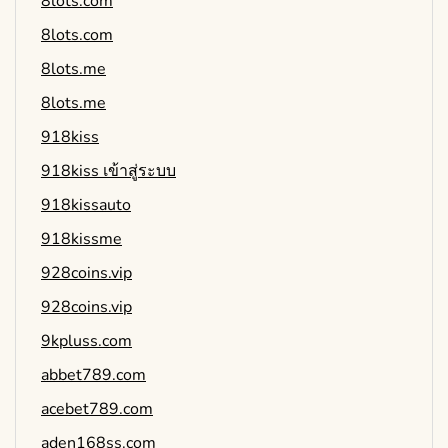
8lots.com
8lots.com
8lots.me
8lots.me
918kiss
918kiss เข้าสู่ระบบ
918kissauto
918kissme
928coins.vip
928coins.vip
9kpluss.com
abbet789.com
acebet789.com
aden168ss.com