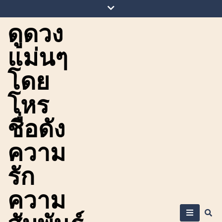
Skip
to
ดูดวง
content
แม่นๆ
โดย
โหร
ชื่อดัง
ความ
รัก
ความ