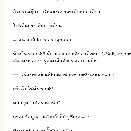
กิจกรรมลุ้นรางวัลและแจกเครดิตทุกอาทิตย์
โปรคืนยอดเสียรายเดือน
4. เกมนานัปการ ครบทุกแนว
ข้างใน veera69 มีเกมจากค่ายดัง อาทิเช่น PG Soft,
veera
สล็อต บาคาร่า รูเล็ต เสือมังกร และเกมกีฬา
วิธีลงทะเบียนเป็นสมาชิก veera69 แบบละเอียด
เข้าเว็บไซต์ veera69
คลิกปุ่ม “สมัครสมาชิก”
กรอกข้อมูลส่วนตัวแล้วก็บัญชีธนาคาร