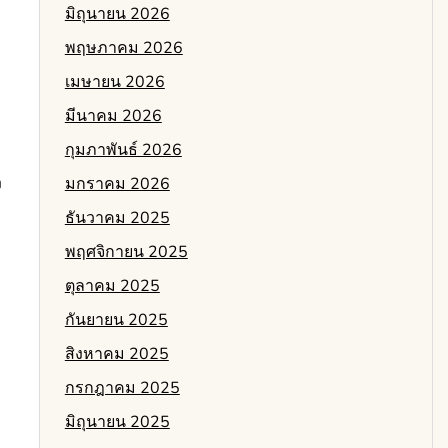
มิถุนายน 2026
พฤษภาคม 2026
เมษายน 2026
มีนาคม 2026
กุมภาพันธ์ 2026
มกราคม 2026
ง
ธันวาคม 2025
พฤศจิกายน 2025
ตุลาคม 2025
กันยายน 2025
สิงหาคม 2025
กรกฎาคม 2025
มิถุนายน 2025