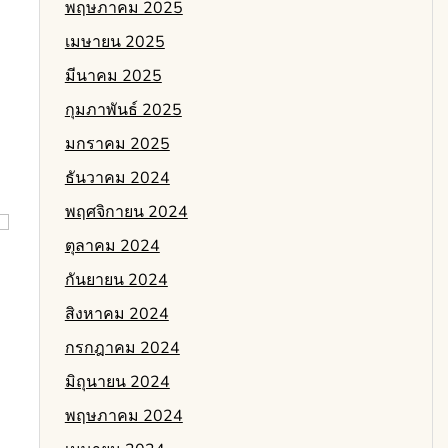
พฤษภาคม 2025
เมษายน 2025
มีนาคม 2025
กุมภาพันธ์ 2025
มกราคม 2025
ธันวาคม 2024
พฤศจิกายน 2024
ตุลาคม 2024
กันยายน 2024
สิงหาคม 2024
กรกฎาคม 2024
มิถุนายน 2024
พฤษภาคม 2024