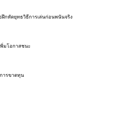
ฝึกหัดยุทธวิธีการเล่นก่อนพนันจริง
่อเพิ่มโอกาสชนะ
องการขาดทุน