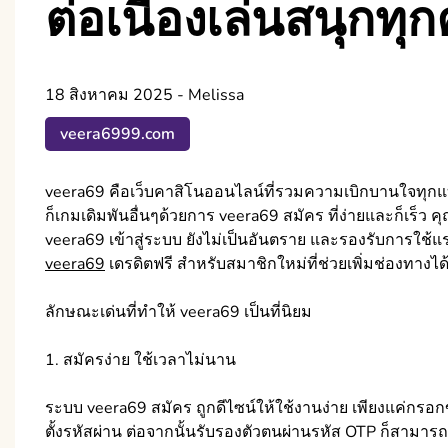
ต่อเนื่องเล่นสนุกท
18 สิงหาคม 2025
-
Melissa
veera6999.com
veera69 คือเว็บคาสิโนออนไลน์ที่รวมความเบิกบานใจทุกแบบ
ก็เกมเดิมพันอื่นๆด้วยการ veera69 สมัคร ที่ง่ายและก็เร็ว 
veera69 เข้าสู่ระบบ ยังไม่เป็นอันตราย และรองรับการใช้แร
veera69
เดรดิตฟรี สำหรับสมาชิกใหม่ที่ช่วยเพิ่มช่องทางได้ก
ลักษณะเด่นที่ทำให้ veera69 เป็นที่นิยม
1. สมัครง่าย ใช้เวลาไม่นาน
ระบบ veera69 สมัคร ถูกดีไซน์ให้ใช้งานง่าย เพียงแค่กรอกข้
ตั้งรหัสผ่าน ต่อจากนั้นรับรองตัวตนผ่านรหัส OTP ก็สามารถเร