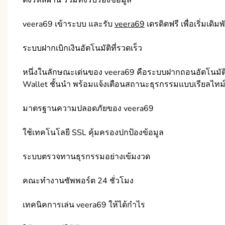
ตั้งรหัสผ่าน รวมทั้งรับรองข้อมูล
veera69 เข้าระบบ และรับ
veera69
เดรดิตฟรี เพื่อเริ่มเดิมพ
ระบบฝากเบิกเงินอัตโนมัติที่รวดเร็ว
หนึ่งในลักษณะเด่นของ veera69 คือระบบฝากถอนอัตโนมัติที
Wallet ชั้นนำ พร้อมแจ้งเตือนสถานะธุรกรรมแบบเรียลไทม
มาตรฐานความปลอดภัยของ veera69
ใช้เทคโนโลยี SSL คุ้มครองปกป้องข้อมูล
ระบบตรวจทานธุรกรรมอย่างเข้มงวด
คณะทำงานซัพพอร์ต 24 ชั่วโมง
เทคนิคการเล่น veera69 ให้ได้กำไร