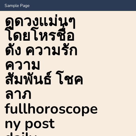
Skip
Sample Page
to
ดูดวงแม่นๆ
content
โดยโหรชื่อ
ดัง ความรัก
ความ
สัมพันธ์ โชค
ลาภ
fullhoroscope
ny post