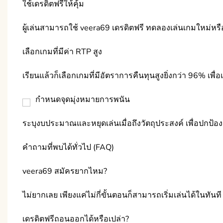
ใช้เดรดิตฟรีให้คุ้ม
ผู้เล่นสามารถใช้ veera69 เดรดิตฟรี ทดลองเล่นเกมใหม่หรือ
เลือกเกมที่มีค่า RTP สูง
เรียนแล้วก็เลือกเกมที่มีอัตราการคืนทุนสูงยิ่งกว่า 96% เพื
กำหนดจุดมุ่งหมายการพนัน
ระบุงบประมาณและหยุดเล่นเมื่อถึงวัตถุประสงค์ เพื่อปกป้
คำถามที่พบได้ทั่วไป (FAQ)
veera69 สมัครยากไหม?
ไม่ยากเลย เพียงแค่ไม่กี่ขั้นตอนก็สามารถเริ่มเล่นได้ในทันที
เดรดิตฟรีถอนออกได้หรือเปล่า?