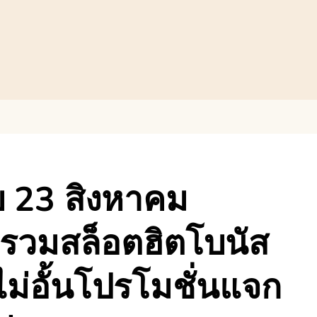
บ 23 สิงหาคม
 รวมสล็อตฮิตโบนัส
ไม่อั้นโปรโมชั่นแจก