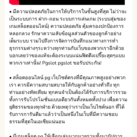
• มีความปลอดภัยในการให้บริการในขั้นสูงที่สุด ไม่ว่าจะ
เป็นระบบการ ฝาก-ถอน ระบบการเล่นเกม (ระบบสุ่มของ
เกมสล็อตออนไลน์) ความปลอดภัย คุ้มครองปกป้องการ
หลอกลวง รักษาความลับข้อมูลส่วนตัวของลูกค้าอย่าง
เต็มระบบ รวมไปถึงการจัดการบันทึกแนวทางการทำ
ธุรกรรมต่างๆระหว่างทุกท่านกับเว็บของพวกเราอีกด้วย
บอกเลยว่าของแท้จะต้องระบบแน่นฟิตตึงเปรี๊ยะสุดๆแบบ
พวกเราเท่านั้น! Pgslot pgslot ขอรับประกัน!
• สล็อตออนไลน์ pg เว็บไซต์ตรงที่มีคุณภาพสูงอย่างพวก
เรา ควรมีความสบายสบายให้กับลูกค้าอย่างทั่วถึง ทุก
ท่านอย่างทัดเทียม ทุกคนจำเป็นต้องได้รับการบริการรวม
ทั้งการรับโปรโมชั่นแบบเดียวกันทั้งหมดทั้งปวง เพื่อความ
ยุติธรรมของทุกฝ่าย ด้วยเหตุว่าเราเป็นเว็บไซต์นอก ที่ได้
รับการการันตีมาแล้วว่าเป็นหนึ่งในเว็บที่มีความชอบ
ธรรมที่สุดในเอเชียแน่นอน
• มีเกมสล็อต pg ให้เลือกเล่นมากมายรวมทั้งนานัปการ