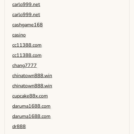
carlo999.net
carlo999.net
cashgame168
casino
cc11388.com
cc11388.com
chang7777
chinatown888.win
chinatown888.win
cupcake88x.com
daruma1688.com
daruma1688.com
dr888