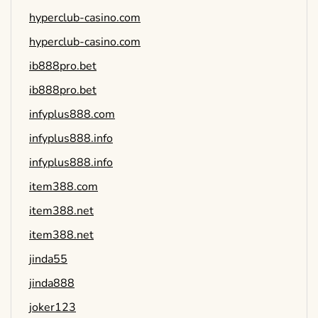
hyperclub-casino.com
hyperclub-casino.com
ib888pro.bet
ib888pro.bet
infyplus888.com
infyplus888.info
infyplus888.info
item388.com
item388.net
item388.net
jinda55
jinda888
joker123