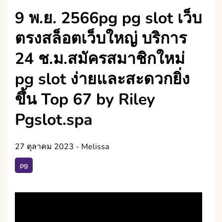
9 พ.ย. 2566pg pg slot เว็บ
ตรงสล็อตเว็บใหญ่ บริการ
24 ช.ม.สมัครสมาชิกใหม่
pg slot ง่ายและสะดวกยิ่ง
ขึ้น Top 67 by Riley
Pgslot.spa
27 ตุลาคม 2023
-
Melissa
pg