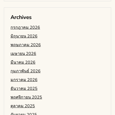
Archives
กรกฎาคม 2026
มิถุนายน 2026
พฤษภาคม 2026
เมษายน 2026
มีนาคม 2026
กุมภาพันธ์ 2026
มกราคม 2026
ธันวาคม 2025
พฤศจิกายน 2025
ตุลาคม 2025
กันยายน 2025