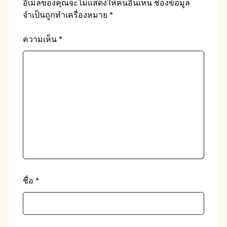
อีเมลของคุณจะไม่แสดงให้คนอื่นเห็น
ช่องข้อมูล
จำเป็นถูกทำเครื่องหมาย
*
ความเห็น
*
ชื่อ
*