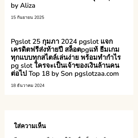
by Aliza
15 กันยายน 2025
Pgslot 25 กุมภา 2024 pgslot แจก
เครดิตฟรีส่งท้ายปี สล็อตpgแท้ ธีมเกม
ทุกแบบทุกสไตล์เล่นง่าย พร้อมทำกำไร
pg slot ใครจะเป็นเจ้าของเงินล้านคน
ต่อไป Top 18 by Son pgslotzaa.com
18 ธันวาคม 2024
ใส่ความเห็น