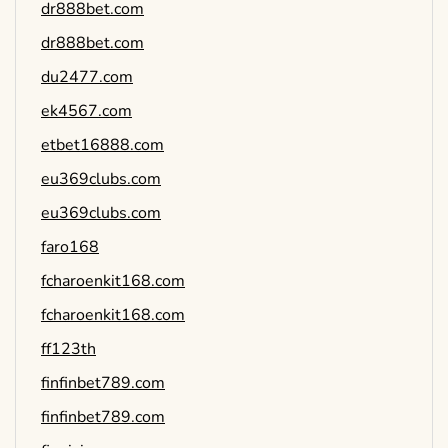
dr888bet.com
dr888bet.com
du2477.com
ek4567.com
etbet16888.com
eu369clubs.com
eu369clubs.com
faro168
fcharoenkit168.com
fcharoenkit168.com
ff123th
finfinbet789.com
finfinbet789.com