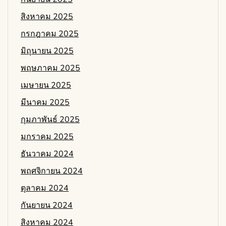
สิงหาคม 2025
กรกฎาคม 2025
มิถุนายน 2025
พฤษภาคม 2025
เมษายน 2025
มีนาคม 2025
กุมภาพันธ์ 2025
มกราคม 2025
ธันวาคม 2024
พฤศจิกายน 2024
ตุลาคม 2024
กันยายน 2024
สิงหาคม 2024